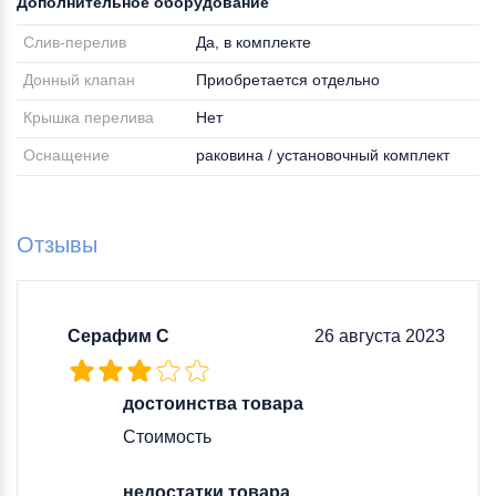
Дополнительное оборудование
Слив-перелив
Да, в комплекте
Донный клапан
Приобретается отдельно
Крышка перелива
Нет
Оснащение
раковина / установочный комплект
Отзывы
Серафим С
26 августа 2023
достоинства товара
Стоимость
недостатки товара