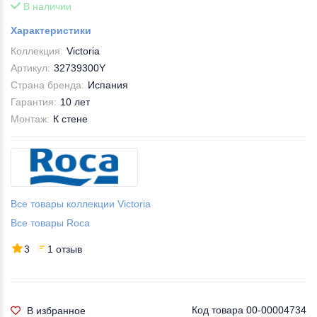
В наличии
Характеристики
Коллекция:
Victoria
Артикул:
32739300Y
Страна бренда:
Испания
Гарантия:
10 лет
Монтаж:
К стене
Все товары коллекции Victoria
Все товары Roca
3
1 отзыв
Код товара
00-00004734
В избранное