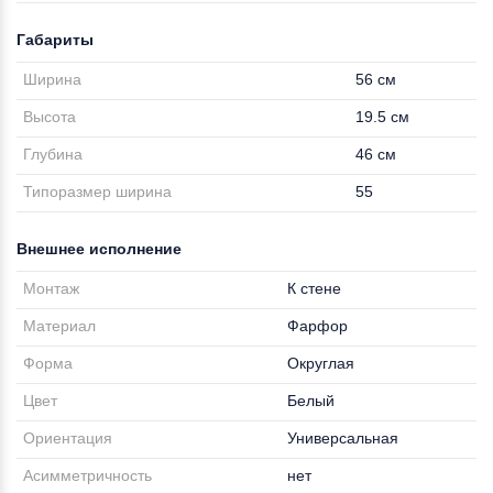
Габариты
Ширина
56 см
Высота
19.5 см
Глубина
46 см
Типоразмер ширина
55
Внешнее исполнение
Монтаж
К стене
Материал
Фарфор
Форма
Округлая
Цвет
Белый
Ориентация
Универсальная
Асимметричность
нет