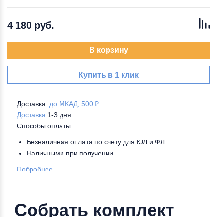
4 180 руб.
В корзину
Купить в 1 клик
Доставка:
до МКАД, 500 ₽
Доставка
1-3 дня
Способы оплаты:
Безналичная оплата по счету для ЮЛ и ФЛ
Наличными при получении
Побробнее
Собрать комплект