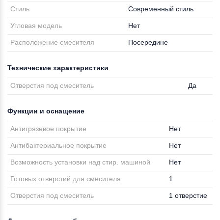
Стиль
Современный стиль
Угловая модель
Нет
Расположение смесителя
Посередине
Технические характеристики
Отверстия под смеситель
Да
Функции и оснащение
Антигрязевое покрытие
Нет
Антибактериальное покрытие
Нет
Возможность установки над стир. машиной
Нет
Готовых отверстий для смесителя
1
Отверстия под смеситель
1 отверстие