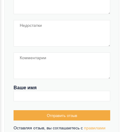
Ваше имя
Отправить отзыв
Оставляя отзыв, вы соглашаетесь c
правилами