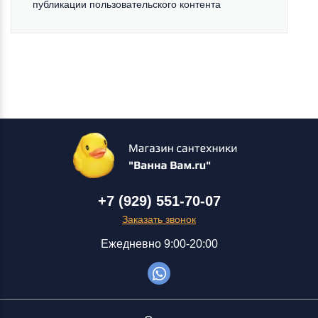
публикации пользовательского контента
+7 (929) 551-70-07
Заказать звонок
Ежедневно 9:00-20:00