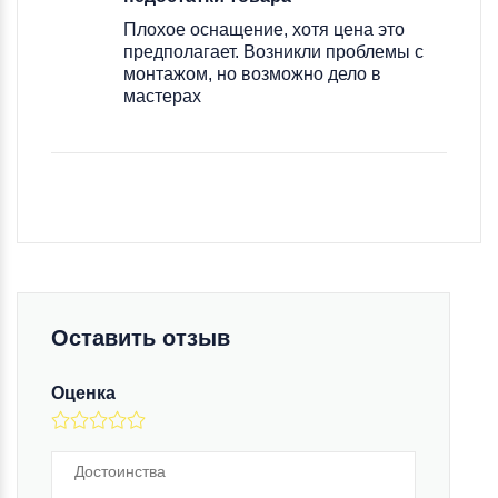
Плохое оснащение, хотя цена это
предполагает. Возникли проблемы с
монтажом, но возможно дело в
мастерах
Оставить отзыв
Оценка