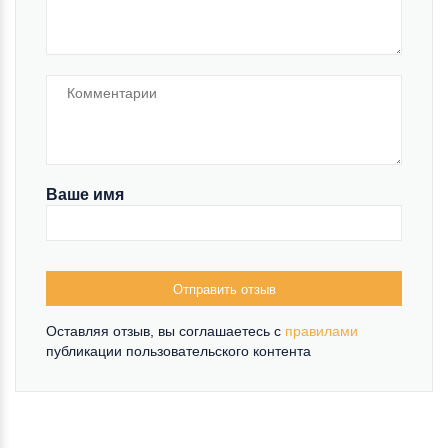
Ваше имя
Отправить отзыв
Оставляя отзыв, вы соглашаетесь c
правилами
публикации пользовательского контента