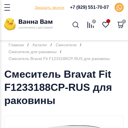
+7 (929) 551-70-07
Заказать звонок
0
0
Главная
Каталог
Смесители
Смесители для раковины
Смеситель Bravat Fit F1233188CP-RUS для раковины
Смеситель Bravat Fit
F1233188CP-RUS для
раковины