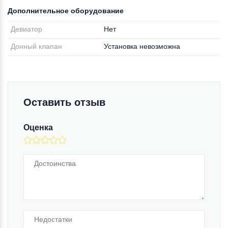
Дополнительное оборудование
Девиатор
Нет
Донный клапан
Установка невозможна
Оставить отзыв
Оценка