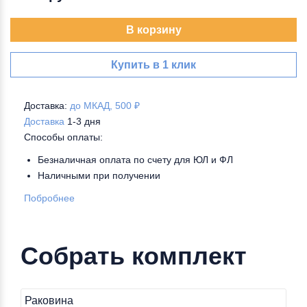
В корзину
Купить в 1 клик
Доставка:
до МКАД, 500 ₽
Доставка
1-3 дня
Способы оплаты:
Безналичная оплата по счету для ЮЛ и ФЛ
Наличными при получении
Побробнее
Собрать комплект
Раковина