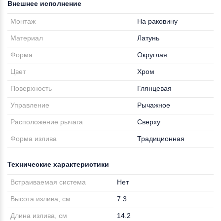
Внешнее исполнение
Монтаж
На раковину
Материал
Латунь
Форма
Округлая
Цвет
Хром
Поверхность
Глянцевая
Управление
Рычажное
Расположение рычага
Сверху
Форма излива
Традиционная
Технические характеристики
Встраиваемая система
Нет
Высота излива, см
7.3
Длина излива, см
14.2