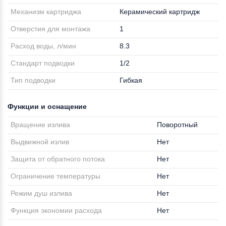
Механизм картриджа
Керамический картридж
Отверстия для монтажа
1
Расход воды, л/мин
8.3
Стандарт подводки
1/2
Тип подводки
Гибкая
Функции и оснащение
Вращение излива
Поворотный
Выдвижной излив
Нет
Защита от обратного потока
Нет
Ограничение температуры
Нет
Режим душ излива
Нет
Функция экономии расхода
Нет