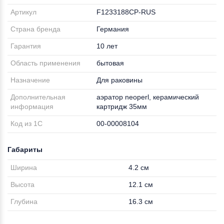
Артикул
F1233188CP-RUS
Страна бренда
Германия
Гарантия
10 лет
Область применения
бытовая
Назначение
Для раковины
Дополнительная
аэратор neoperl, керамический
информация
картридж 35мм
Код из 1С
00-00008104
Габариты
Ширина
4.2 см
Высота
12.1 см
Глубина
16.3 см