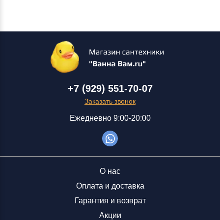
+7 (929) 551-70-07
Заказать звонок
Ежедневно 9:00-20:00
О нас
Оплата и доставка
Гарантия и возврат
Акции