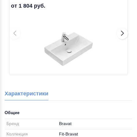
от 1 804 руб.
Характеристики
Общие
Бренд
Bravat
Коллекция
Fit-Bravat