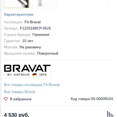
Характеристики
Коллекция:
Fit-Bravat
Артикул:
F1233188CP-RUS
Страна бренда:
Германия
Гарантия:
10 лет
Монтаж:
На раковину
Вращение излива:
Поворотный
Все товары коллекции Fit-Bravat
Все товары Bravat
Код товара
00-00008104
В избранное
4 530 руб.