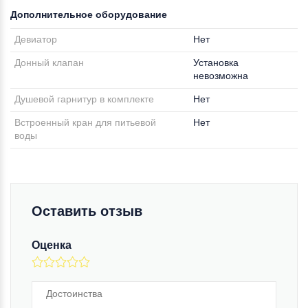
Дополнительное оборудование
Девиатор
Нет
Донный клапан
Установка
невозможна
Душевой гарнитур в комплекте
Нет
Встроенный кран для питьевой
Нет
воды
Оставить отзыв
Оценка