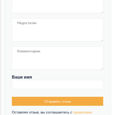
Ваше имя
Отправить отзыв
Оставляя отзыв, вы соглашаетесь c
правилами