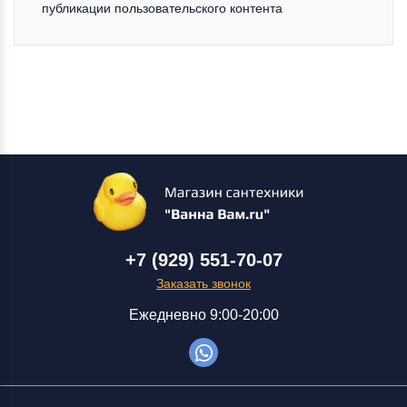
публикации пользовательского контента
+7 (929) 551-70-07
Заказать звонок
Ежедневно 9:00-20:00