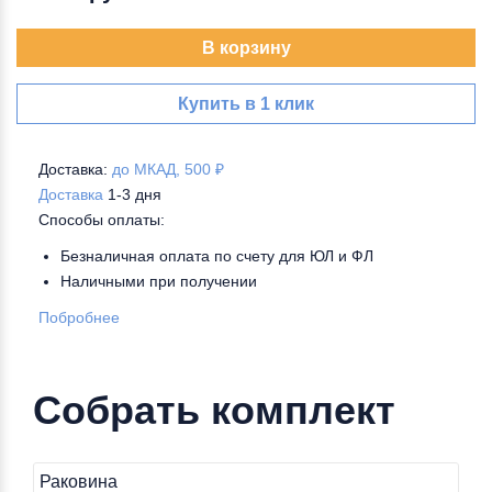
В корзину
Купить в 1 клик
Доставка:
до МКАД, 500 ₽
Доставка
1-3 дня
Способы оплаты:
Безналичная оплата по счету для ЮЛ и ФЛ
Наличными при получении
Побробнее
Собрать комплект
Раковина