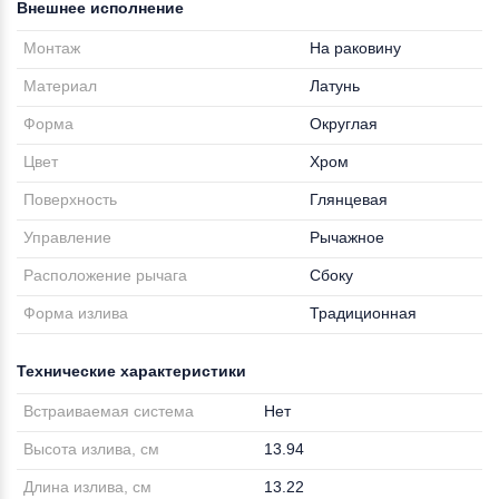
Внешнее исполнение
Монтаж
На раковину
Материал
Латунь
Форма
Округлая
Цвет
Хром
Поверхность
Глянцевая
Управление
Рычажное
Расположение рычага
Сбоку
Форма излива
Традиционная
Технические характеристики
Встраиваемая система
Нет
Высота излива, см
13.94
Длина излива, см
13.22