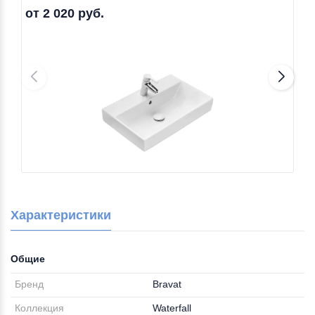
от 2 020 руб.
Характеристики
Общие
Бренд
Bravat
Коллекция
Waterfall