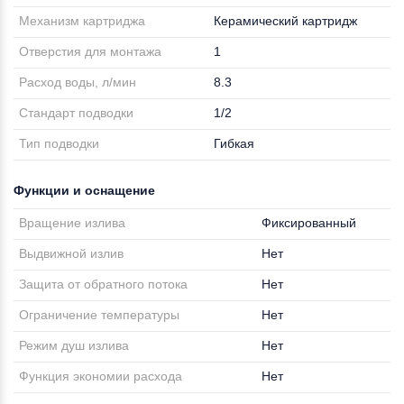
Механизм картриджа
Керамический картридж
Отверстия для монтажа
1
Расход воды, л/мин
8.3
Стандарт подводки
1/2
Тип подводки
Гибкая
Функции и оснащение
Вращение излива
Фиксированный
Выдвижной излив
Нет
Защита от обратного потока
Нет
Ограничение температуры
Нет
Режим душ излива
Нет
Функция экономии расхода
Нет