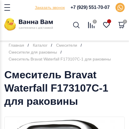
+7 (929) 551-70-07
Заказать звонок
0
0
Главная
Каталог
Смесители
Смесители для раковины
Смеситель Bravat Waterfall F173107C-1 для раковины
Смеситель Bravat
Waterfall F173107C-1
для раковины