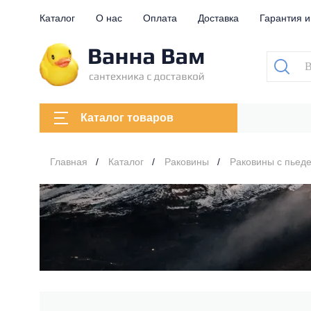
Каталог
О нас
Оплата
Доставка
Гарантия и
Каталог товаров
Главная
Каталог
Раковины
Раковины с пьед