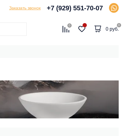
+7 (929) 551-70-07
Заказать звонок
0
0
0 руб.