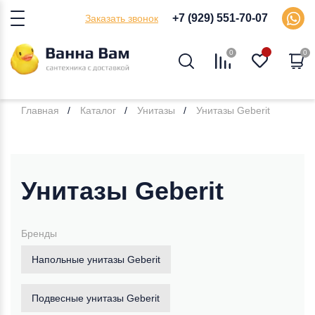
+7 (929) 551-70-07
Заказать звонок
0
0
Главная
Каталог
Унитазы
Унитазы Geberit
Унитазы Geberit
Бренды
Напольные унитазы Geberit
Подвесные унитазы Geberit