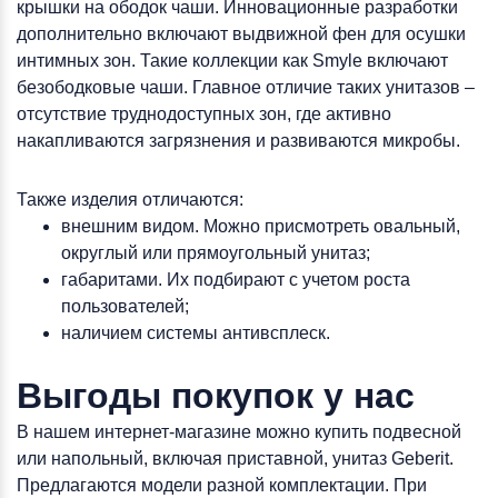
крышки на ободок чаши. Инновационные разработки
дополнительно включают выдвижной фен для осушки
интимных зон. Такие коллекции как Smyle включают
безободковые чаши. Главное отличие таких унитазов –
отсутствие труднодоступных зон, где активно
накапливаются загрязнения и развиваются микробы.
Также изделия отличаются:
внешним видом. Можно присмотреть овальный,
округлый или прямоугольный унитаз;
габаритами. Их подбирают с учетом роста
пользователей;
наличием системы антивсплеск.
Выгоды покупок у нас
В нашем интернет-магазине можно купить подвесной
или напольный, включая приставной, унитаз Geberit.
Предлагаются модели разной комплектации. При