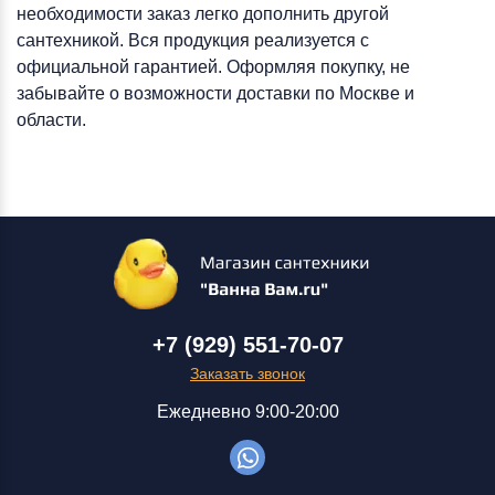
необходимости заказ легко дополнить другой
сантехникой. Вся продукция реализуется с
официальной гарантией. Оформляя покупку, не
забывайте о возможности доставки по Москве и
области.
+7 (929) 551-70-07
Заказать звонок
Ежедневно 9:00-20:00