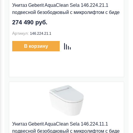
Унитаз Geberit AquaClean Sela 146.224.21.1
подвесной безободковый с микролифтом с биде
274 490 руб.
Артикул:
146.224.21.1
В корзину
Унитаз Geberit AquaClean Sela 146.224.11.1
подвесной безободковый с микролифтом с биде