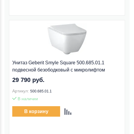
Унитаз Geberit Smyle Square 500.685.01.1
подвесной безободковый с микролифтом
29 790 руб.
Артикул:
500.685.01.1
В наличии
В корзину