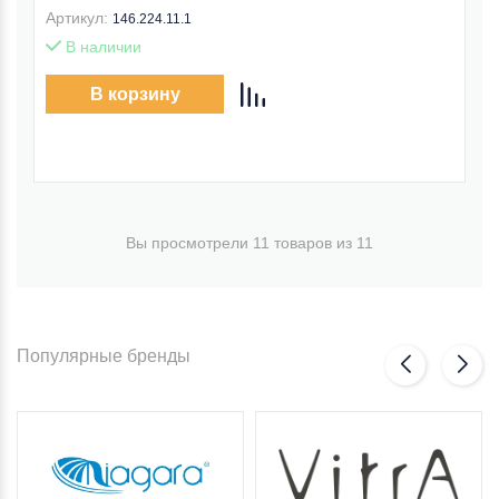
Артикул:
146.224.11.1
В наличии
В корзину
Вы просмотрели 11 товаров из 11
Популярные бренды