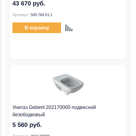
43 670 руб.
Артикул:
500.784.01.1
В корзину
Унитаз Geberit 202170000 подвесной
безободковый
5 560 руб.