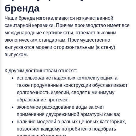
бренда
Чаши бренда изготавливаются из качественной
санитарной керамики. Причем производство имеет все
международные сертификаты, отвечает высоким
экологическим стандартам. Преимущественно
выпускаются модели с горизонтальным (в стену)
выпуском.
К другим достоинствам относят:
использование надежных комплектующих, а
также продуманные конструкции обуславливают
долговечность изделий, сводят к минимуму
образование протечек;
экономное расходование воды за счет
применения двухрежимной арматуры смыва;
наличие моделей в разных ценовых категориях,
позволяет каждому потребителю подобрать