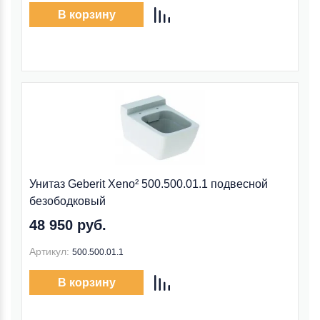
В корзину
Унитаз Geberit Xeno² 500.500.01.1 подвесной
безободковый
48 950 руб.
Артикул:
500.500.01.1
В корзину