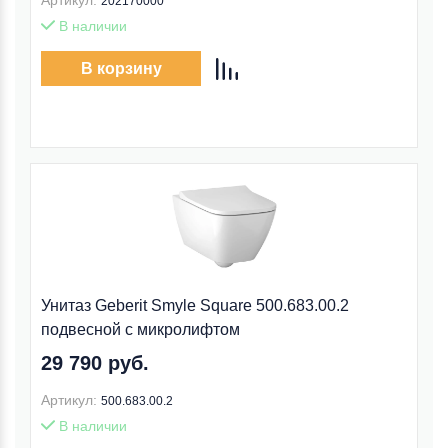
Артикул:
202170000
В наличии
В корзину
Унитаз Geberit Smyle Square 500.683.00.2
подвесной с микролифтом
29 790 руб.
Артикул:
500.683.00.2
В наличии