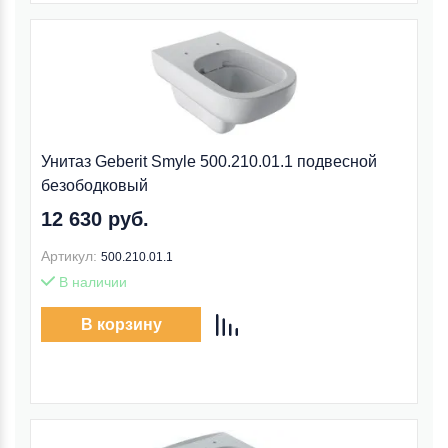
Унитаз Geberit Smyle 500.210.01.1 подвесной
безободковый
12 630 руб.
Артикул:
500.210.01.1
В наличии
В корзину