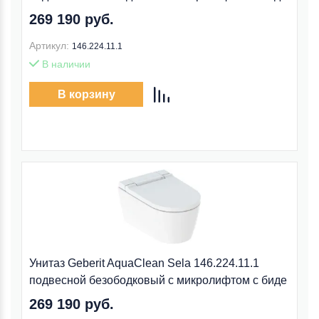
269 190 руб.
Артикул:
146.224.11.1
В наличии
В корзину
Унитаз Geberit AquaClean Sela 146.224.11.1
подвесной безободковый с микролифтом с биде
269 190 руб.