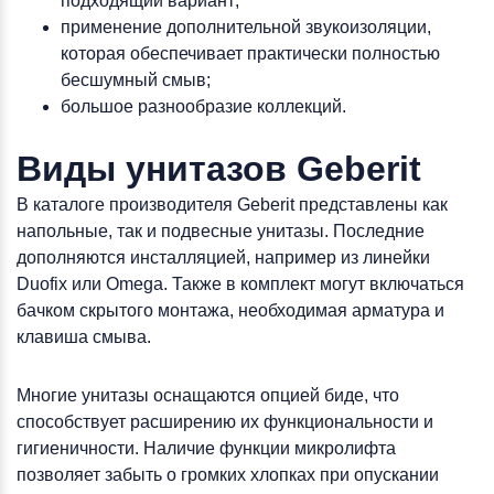
подходящий вариант;
применение дополнительной звукоизоляции,
которая обеспечивает практически полностью
бесшумный смыв;
большое разнообразие коллекций.
Виды унитазов Geberit
В каталоге производителя Geberit представлены как
напольные, так и подвесные унитазы. Последние
дополняются инсталляцией, например из линейки
Duofix или Omega. Также в комплект могут включаться
бачком скрытого монтажа, необходимая арматура и
клавиша смыва.
Многие унитазы оснащаются опцией биде, что
способствует расширению их функциональности и
гигиеничности. Наличие функции микролифта
позволяет забыть о громких хлопках при опускании