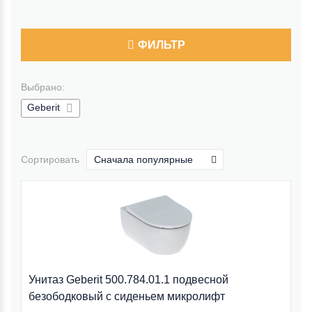
ФИЛЬТР
Выбрано:
Geberit
Сортировать
Сначала популярные
Унитаз Geberit 500.784.01.1 подвесной
безободковый с сиденьем микролифт