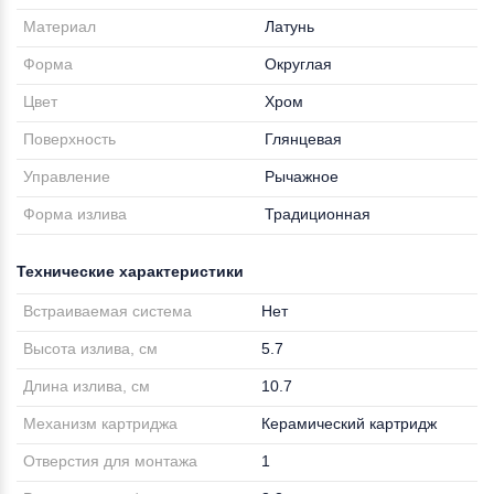
Материал
Латунь
Форма
Округлая
Цвет
Хром
Поверхность
Глянцевая
Управление
Рычажное
Форма излива
Традиционная
Технические характеристики
Встраиваемая система
Нет
Высота излива, см
5.7
Длина излива, см
10.7
Механизм картриджа
Керамический картридж
Отверстия для монтажа
1