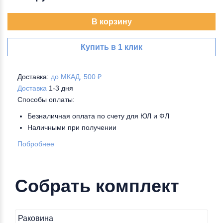
В корзину
Купить в 1 клик
Доставка:
до МКАД, 500 ₽
Доставка
1-3 дня
Способы оплаты:
Безналичная оплата по счету для ЮЛ и ФЛ
Наличными при получении
Побробнее
Собрать комплект
Раковина