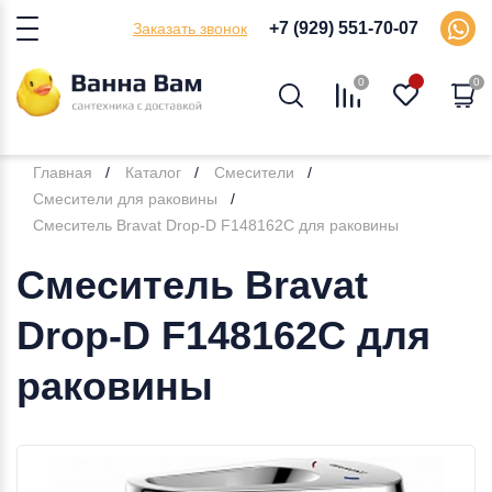
+7 (929) 551-70-07
Заказать звонок
0
0
Главная
Каталог
Смесители
Смесители для раковины
Смеситель Bravat Drop-D F148162C для раковины
Смеситель Bravat
Drop-D F148162C для
раковины