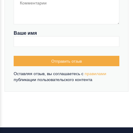
Ваше имя
Отправить отзыв
Оставляя отзыв, вы соглашаетесь c
правилами
публикации пользовательского контента