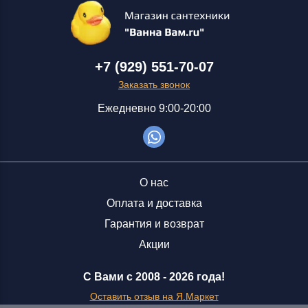
+7 (929) 551-70-07
Заказать звонок
Ежедневно 9:00-20:00
О нас
Оплата и доставка
Гарантия и возврат
Акции
С Вами с 2008 -
2026 года!
Оставить отзыв на Я.Маркет