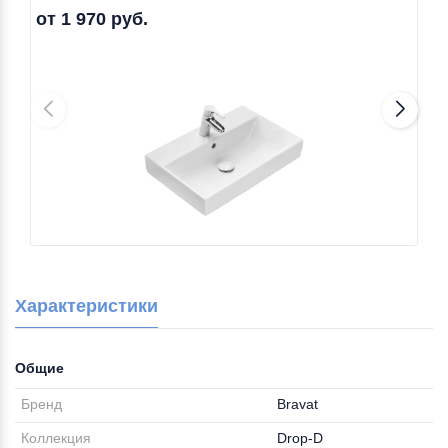
от 1 970 руб.
Характеристики
Общие
Бренд
Bravat
Коллекция
Drop-D