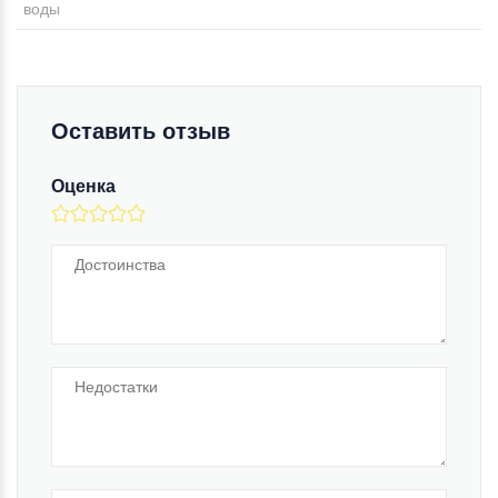
воды
Оставить отзыв
Оценка