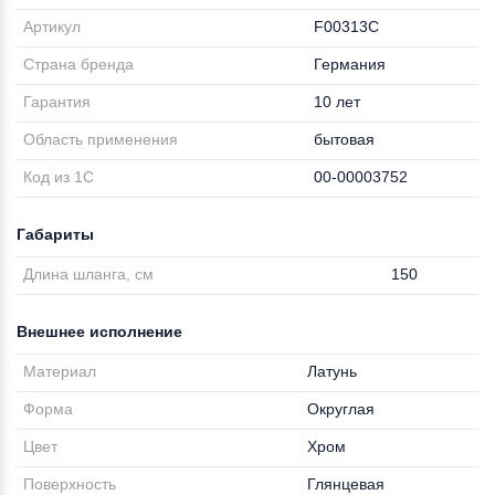
Артикул
F00313C
Страна бренда
Германия
Гарантия
10 лет
Область применения
бытовая
Код из 1С
00-00003752
Габариты
Длина шланга, см
150
Внешнее исполнение
Материал
Латунь
Форма
Округлая
Цвет
Хром
Поверхность
Глянцевая