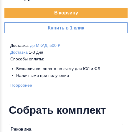
В корзину
Купить в 1 клик
Доставка:
до МКАД, 500 ₽
Доставка
1-3 дня
Способы оплаты:
Безналичная оплата по счету для ЮЛ и ФЛ
Наличными при получении
Побробнее
Собрать комплект
Раковина