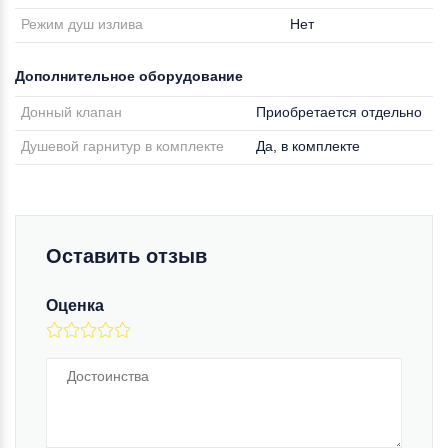
Режим душ излива
Нет
Дополнительное оборудование
Донный клапан
Приобретается отдельно
Душевой гарнитур в комплекте
Да, в комплекте
Оставить отзыв
Оценка