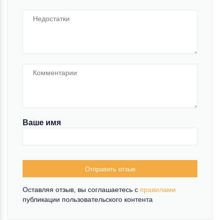
Ваше имя
Отправить отзыв
Оставляя отзыв, вы соглашаетесь c
правилами
публикации пользовательского контента