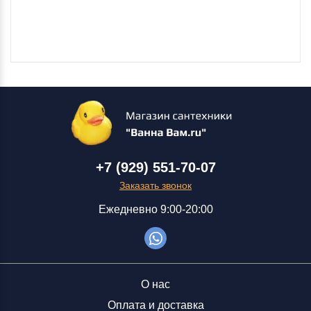
+7 (929) 551-70-07
Заказать звонок
Ежедневно 9:00-20:00
О нас
Оплата и доставка