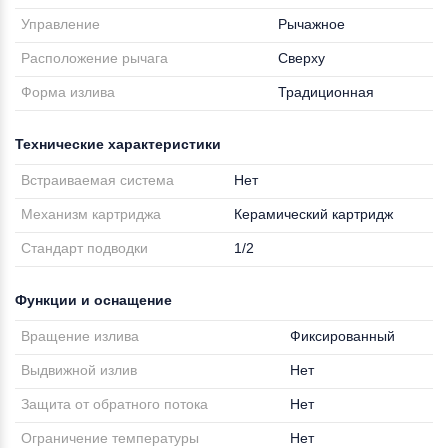
Управление
Рычажное
Расположение рычага
Сверху
Форма излива
Традиционная
Технические характеристики
Встраиваемая система
Нет
Механизм картриджа
Керамический картридж
Стандарт подводки
1/2
Функции и оснащение
Вращение излива
Фиксированный
Выдвижной излив
Нет
Защита от обратного потока
Нет
Ограничение температуры
Нет