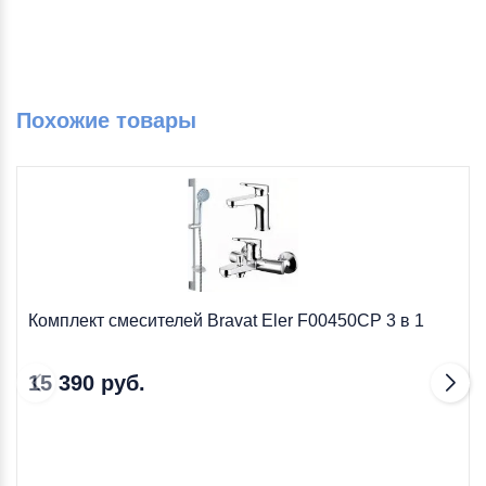
Похожие товары
Комплект смесителей Bravat Eler F00450CP 3 в 1
15 390 руб.