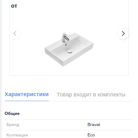
от
Характеристики
Товар входит в комплекты
Общие
Бренд
Bravat
Коллекция
Eco