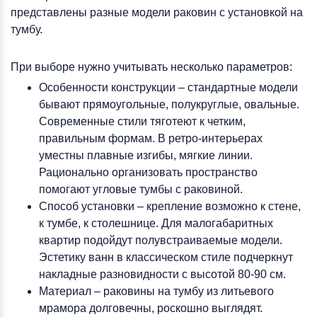
представлены разные модели раковин с установкой на
тумбу.
При выборе нужно учитывать несколько параметров:
Особенности конструкции – стандартные модели
бывают прямоугольные, полукруглые, овальные.
Современные стили тяготеют к четким,
правильным формам. В ретро-интерьерах
уместны плавные изгибы, мягкие линии.
Рационально организовать пространство
помогают угловые тумбы с раковиной.
Способ установки – крепление возможно к стене,
к тумбе, к столешнице. Для малогабаритных
квартир подойдут полувстраиваемые модели.
Эстетику ванн в классическом стиле подчеркнут
накладные разновидности с высотой 80-90 см.
Материал – раковины на тумбу из литьевого
мрамора долговечны, роскошно выглядят.