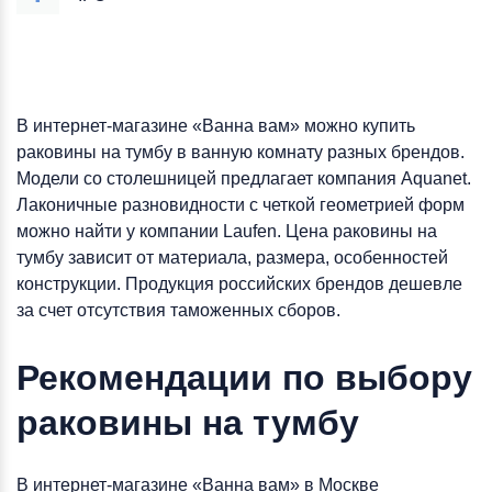
В интернет-магазине «Ванна вам» можно купить
раковины на тумбу в ванную комнату разных брендов.
Модели со столешницей предлагает компания Aquanet.
Лаконичные разновидности с четкой геометрией форм
можно найти у компании Laufen. Цена раковины на
тумбу зависит от материала, размера, особенностей
конструкции. Продукция российских брендов дешевле
за счет отсутствия таможенных сборов.
Рекомендации по выбору
раковины на тумбу
В интернет-магазине «Ванна вам» в Москве