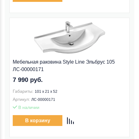
Мебельная раковина Style Line Эльбрус 105
ЛС-00000171
7 990 руб.
Габариты:
101 x 21 x 52
Артикул:
ЛС-00000171
В наличии
В корзину