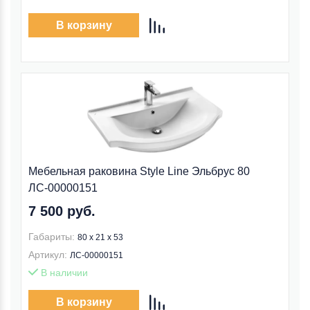
В корзину
Мебельная раковина Style Line Эльбрус 80
ЛС-00000151
7 500 руб.
Габариты:
80 x 21 x 53
Артикул:
ЛС-00000151
В наличии
В корзину