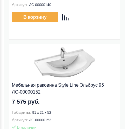
Артикул:
ЛС-00000140
В корзину
Мебельная раковина Style Line Эльбрус 95
ЛС-00000152
7 575 руб.
Габариты:
91 x 21 x 52
Артикул:
ЛС-00000152
В наличии