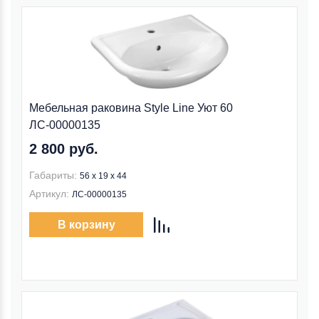
Мебельная раковина Style Line Уют 60
ЛС-00000135
2 800 руб.
Габариты:
56 x 19 x 44
Артикул:
ЛС-00000135
В корзину