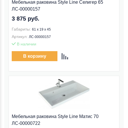
Мебельная раковина Style Line Селигер 65
ЛС-00000157
3 875 руб.
Габариты:
61 x 19 x 45
Артикул:
ЛС-00000157
В наличии
В корзину
Мебельная раковина Style Line Матис 70
ЛС-00000722