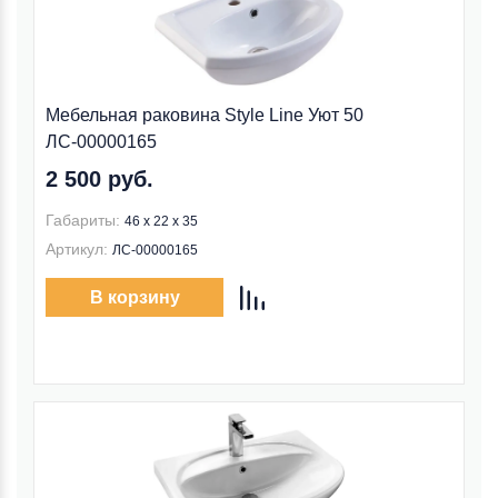
Мебельная раковина Style Line Уют 50
ЛС-00000165
2 500 руб.
Габариты:
46 x 22 x 35
Артикул:
ЛС-00000165
В корзину