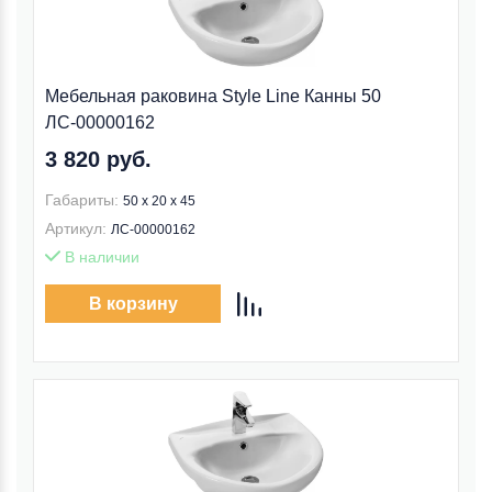
Мебельная раковина Style Line Канны 50
ЛС-00000162
3 820 руб.
Габариты:
50 x 20 x 45
Артикул:
ЛС-00000162
В наличии
В корзину