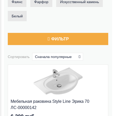
Фаянс
Фарфор
Искусственный камень
Белый
ФИЛЬТР
Сортировать
Сначала популярные
Мебельная раковина Style Line Эрика 70
ЛС-00000142