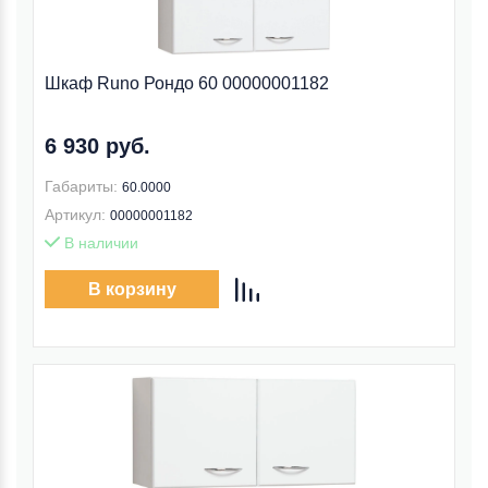
Шкаф Runo Рондо 60 00000001182
6 930 руб.
Габариты:
60.0000
Артикул:
00000001182
В наличии
В корзину