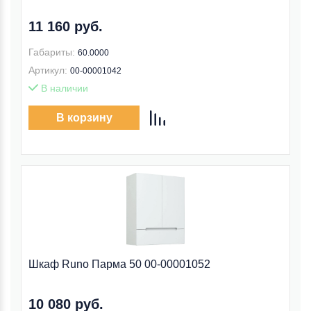
11 160 руб.
Габариты:
60.0000
Артикул:
00-00001042
В наличии
В корзину
Шкаф Runo Парма 50 00-00001052
10 080 руб.