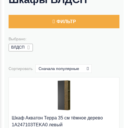
ФИЛЬТР
Выбрано:
ВЛДСП
Сортировать
Сначала популярные
Шкаф Акватон Терра 35 см тёмное дерево
1A247103TEKA0 левый