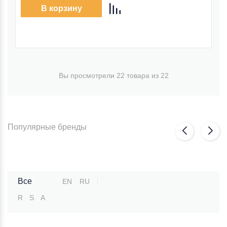
В корзину
Вы просмотрели 22 товара из 22
Популярные бренды
Все
EN
RU
R
S
А