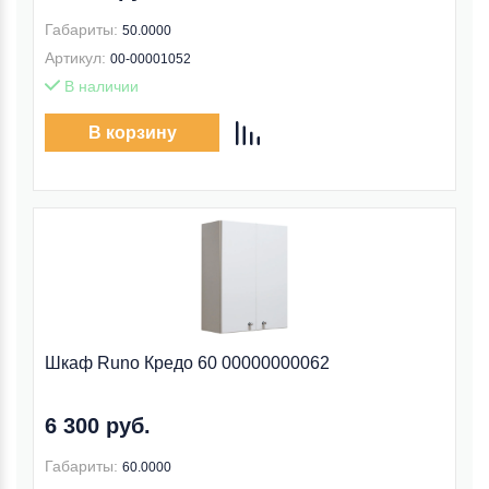
Габариты:
50.0000
Артикул:
00-00001052
В наличии
В корзину
Шкаф Runo Кредо 60 00000000062
6 300 руб.
Габариты:
60.0000