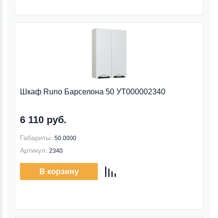
Шкаф Runo Барселона 50 УТ000002340
6 110 руб.
Габариты:
50.0000
Артикул:
2340
В корзину