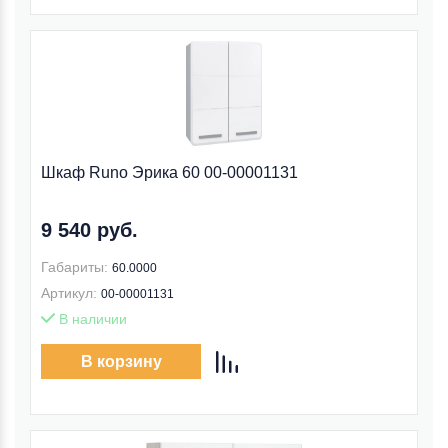
Шкаф Runo Эрика 60 00-00001131
9 540 руб.
Габариты:
60.0000
Артикул:
00-00001131
В наличии
В корзину