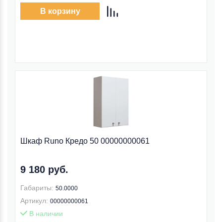
В корзину
Шкаф Runo Кредо 50 00000000061
9 180 руб.
Габариты:
50.0000
Артикул:
00000000061
В наличии