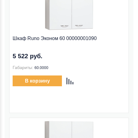
Шкаф Runo Эконом 60 00000001090
5 522 руб.
Габариты:
60.0000
В корзину