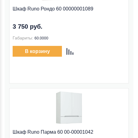
Шкаф Runo Рондо 60 00000001089
3 750 руб.
Габариты:
60.0000
В корзину
Шкаф Runo Парма 60 00-00001042