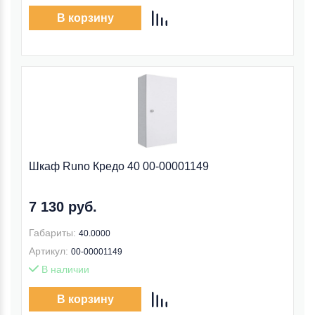
В корзину
Шкаф Runo Кредо 40 00-00001149
7 130 руб.
Габариты:
40.0000
Артикул:
00-00001149
В наличии
В корзину