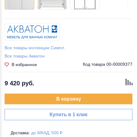
Все товары коллекции Симпл
Все товары Акватон
Код товара
00-00009377
В избранное
9 420 руб.
В корзину
Купить в 1 клик
Доставка:
до МКАД, 500 ₽