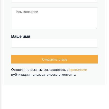
Ваше имя
Отправить отзыв
Оставляя отзыв, вы соглашаетесь c
правилами
публикации пользовательского контента