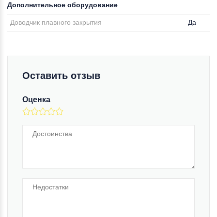
Дополнительное оборудование
Доводчик плавного закрытия
Да
Оставить отзыв
Оценка