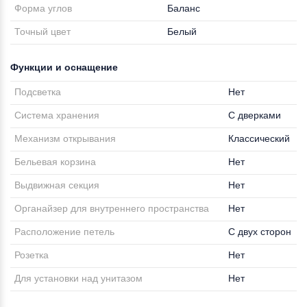
Форма углов
Баланс
Точный цвет
Белый
Функции и оснащение
Подсветка
Нет
Система хранения
С дверками
Механизм открывания
Классический
Бельевая корзина
Нет
Выдвижная секция
Нет
Органайзер для внутреннего пространства
Нет
Расположение петель
С двух сторон
Розетка
Нет
Для установки над унитазом
Нет