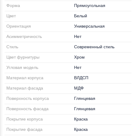
Форма
Прямоугольная
Цвет
Белый
Ориентация
Универсальная
Асимметричность
Нет
Стиль
Современный стиль
Цвет фурнитуры
Хром
Угловая модель
Нет
Материал корпуса
ВЛДСП
Материал фасада
МДФ
Поверхность корпуса
Глянцевая
Поверхность фасада
Глянцевая
Покрытие корпуса
Краска
Покрытие фасада
Краска