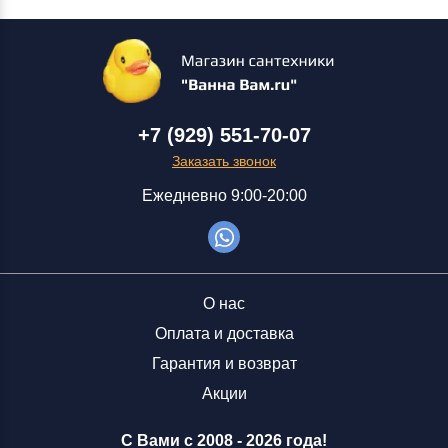
+7 (929) 551-70-07
Заказать звонок
Ежедневно 9:00-20:00
О нас
Оплата и доставка
Гарантия и возврат
Акции
С Вами с 2008 -
2026 года!