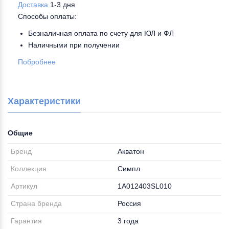
Доставка
1-3 дня
Способы оплаты:
Безналичная оплата по счету для ЮЛ и ФЛ
Наличными при получении
Побробнее
Характеристики
Общие
Бренд
Акватон
Коллекция
Симпл
Артикул
1A012403SL010
Страна бренда
Россия
Гарантия
3 года