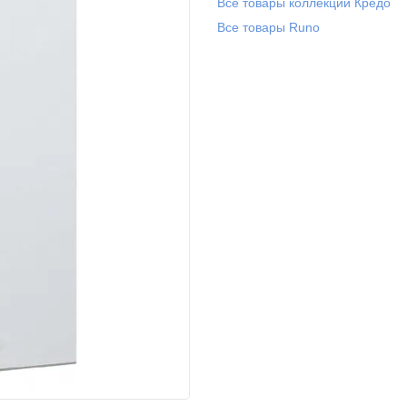
Все товары коллекции Кредо
Все товары Runo