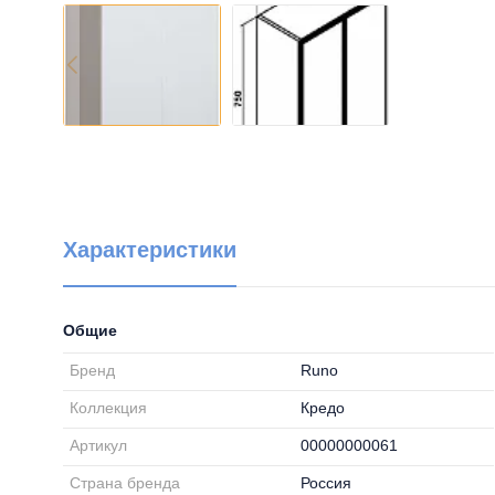
Характеристики
Общие
Бренд
Runo
Коллекция
Кредо
Артикул
00000000061
Страна бренда
Россия