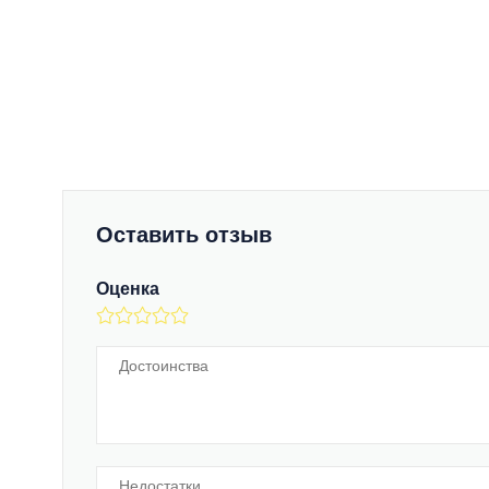
Оставить отзыв
Оценка