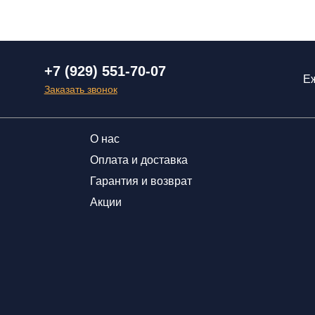
+7 (929) 551-70-07
Еж
Заказать звонок
О нас
Оплата и доставка
Гарантия и возврат
Акции