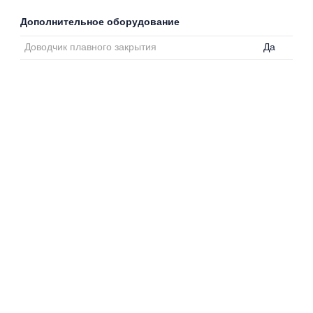
Дополнительное оборудование
Доводчик плавного закрытия
Да