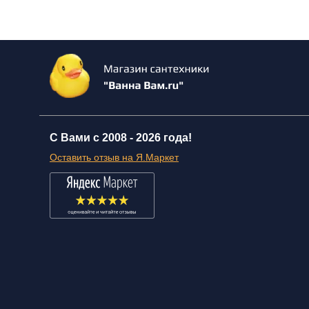
С Вами с 2008 -
2026 года!
Оставить отзыв на Я.Маркет