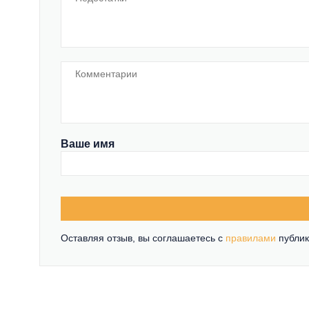
Ваше имя
Оставляя отзыв, вы соглашаетесь c
правилами
публик