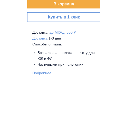
В корзину
Купить в 1 клик
Доставка:
до МКАД, 500 ₽
Доставка
1-3 дня
Способы оплаты:
Безналичная оплата по счету для
ЮЛ и ФЛ
Наличными при получении
Побробнее