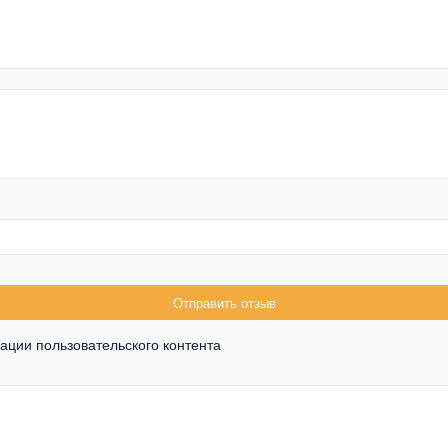
Отправить отзыв
ации пользовательского контента