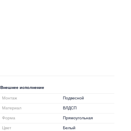
Внешнее исполнение
Монтаж
Подвесной
Материал
ВЛДСП
Форма
Прямоугольная
Цвет
Белый