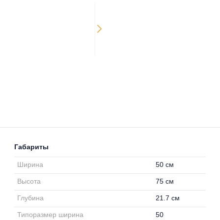
Габариты
Ширина
50 см
Высота
75 см
Глубина
21.7 см
Типоразмер ширина
50