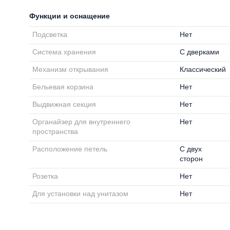
Функции и оснащение
Подсветка
Нет
Система хранения
С дверками
Механизм открывания
Классический
Бельевая корзина
Нет
Выдвижная секция
Нет
Органайзер для внутреннего
Нет
пространства
Расположение петель
С двух
сторон
Розетка
Нет
Для установки над унитазом
Нет