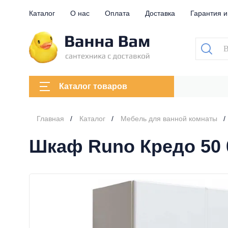
Каталог
О нас
Оплата
Доставка
Гарантия и
Каталог товаров
Главная
Каталог
Мебель для ванной комнаты
Шкаф Runo Кредо 50 