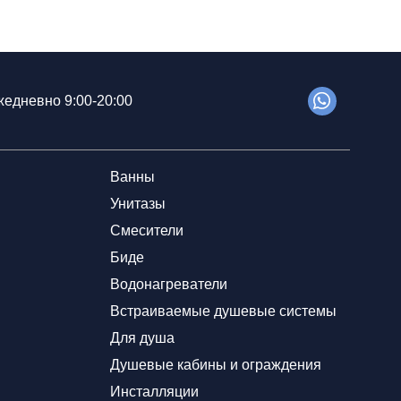
едневно 9:00-20:00
Ванны
Унитазы
Смесители
Биде
Водонагреватели
Встраиваемые душевые системы
Для душа
Душевые кабины и ограждения
Инсталляции