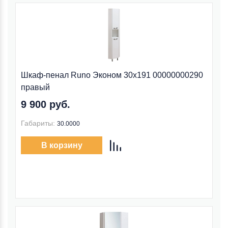
Шкаф-пенал Runo Эконом 30x191 00000000290
правый
9 900 руб.
Габариты:
30.0000
В корзину