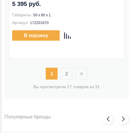
5 395 руб.
Габариты:
50 x 80 x 1.
Артикул:
172201670
В корзину
1
2
>
Вы просмотрели 27 товаров из 31
Популярные бренды