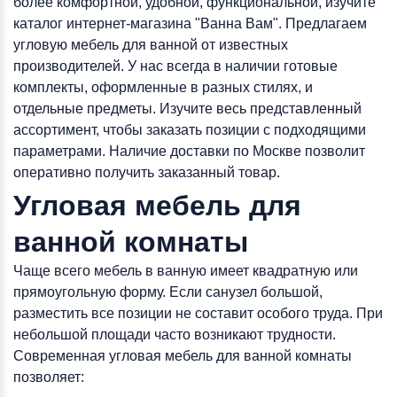
более комфортной, удобной, функциональной, изучите
каталог интернет-магазина "Ванна Вам". Предлагаем
угловую мебель для ванной от известных
производителей. У нас всегда в наличии готовые
комплекты, оформленные в разных стилях, и
отдельные предметы. Изучите весь представленный
ассортимент, чтобы заказать позиции с подходящими
параметрами. Наличие доставки по Москве позволит
оперативно получить заказанный товар.
Угловая мебель для
ванной комнаты
Чаще всего мебель в ванную имеет квадратную или
прямоугольную форму. Если санузел большой,
разместить все позиции не составит особого труда. При
небольшой площади часто возникают трудности.
Современная угловая мебель для ванной комнаты
позволяет: