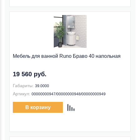
Мебель для ванной Runo Браво 40 напольная
19 560 руб.
Габариты:
39.0000
Артикул:
00000000947/00000000948/00000000949
В корзину