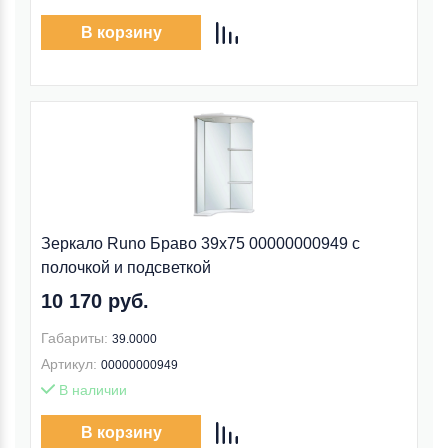
В корзину
Зеркало Runo Браво 39x75 00000000949 с
полочкой и подсветкой
10 170 руб.
Габариты:
39.0000
Артикул:
00000000949
В наличии
В корзину