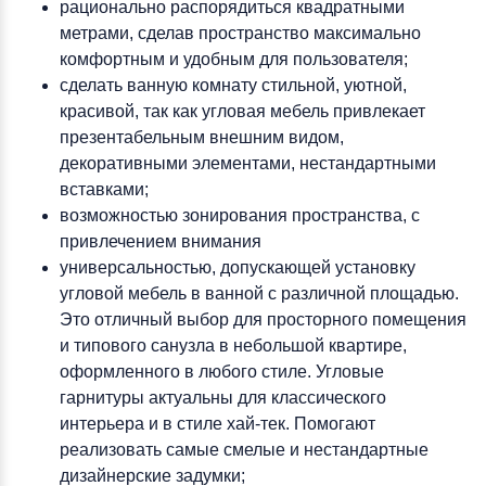
рационально распорядиться квадратными
метрами, сделав пространство максимально
комфортным и удобным для пользователя;
сделать ванную комнату стильной, уютной,
красивой, так как угловая мебель привлекает
презентабельным внешним видом,
декоративными элементами, нестандартными
вставками;
возможностью зонирования пространства, с
привлечением внимания
универсальностью, допускающей установку
угловой мебель в ванной с различной площадью.
Это отличный выбор для просторного помещения
и типового санузла в небольшой квартире,
оформленного в любого стиле. Угловые
гарнитуры актуальны для классического
интерьера и в стиле хай-тек. Помогают
реализовать самые смелые и нестандартные
дизайнерские задумки;