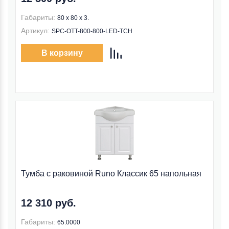
Габариты:
80 x 80 x 3.
Артикул:
SPC-OTT-800-800-LED-TCH
В корзину
Тумба с раковиной Runo Классик 65 напольная
12 310 руб.
Габариты:
65.0000