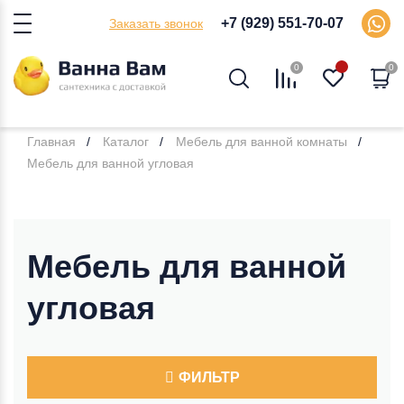
+7 (929) 551-70-07
Заказать звонок
0
0
Главная
Каталог
Мебель для ванной комнаты
Мебель для ванной угловая
Мебель для ванной
угловая
ФИЛЬТР