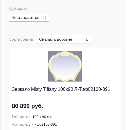
Выбрано:
Нестандартная
Сортировать
Сначала дорогие
Зеркало Misty Tiffany 100x90 Л-Тиф02100-391
80 890 руб.
Габариты:
100 x 90 x 4.
Артикул:
Л-Тиф02100-391