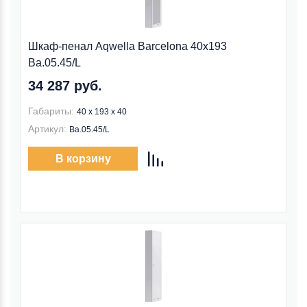
Шкаф-пенал Aqwella Barcelona 40x193
Ba.05.45/L
34 287 руб.
Габариты:
40 x 193 x 40
Артикул:
Ba.05.45/L
В корзину