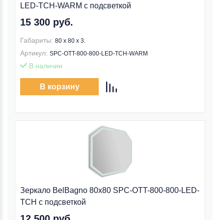
LED-TCH-WARM с подсветкой
15 300 руб.
Габариты:
80 x 80 x 3.
Артикул:
SPC-OTT-800-800-LED-TCH-WARM
В наличии
В корзину
Зеркало BelBagno 80x80 SPC-OTT-800-800-LED-
TCH с подсветкой
12 500 руб.