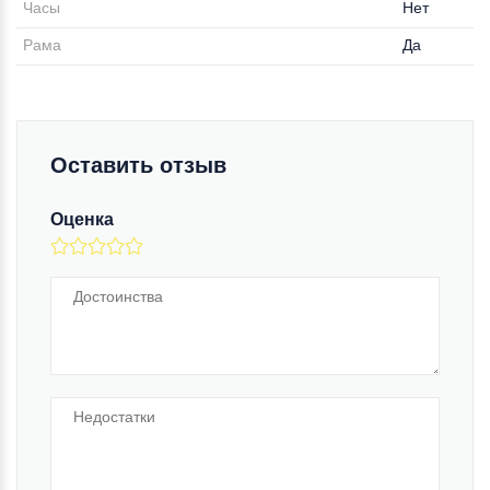
Часы
Нет
Рама
Да
Оставить отзыв
Оценка