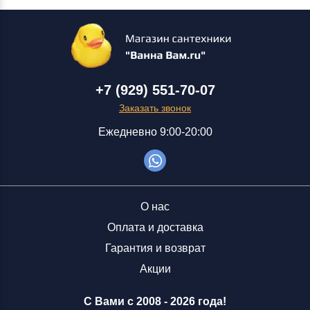
+7 (929) 551-70-07
Заказать звонок
Ежедневно 9:00-20:00
О нас
Оплата и доставка
Гарантия и возврат
Акции
С Вами с 2008 -
2026 года!