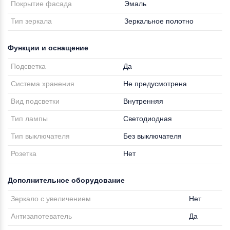
Покрытие фасада
Эмаль
Тип зеркала
Зеркальное полотно
Функции и оснащение
Подсветка
Да
Система хранения
Не предусмотрена
Вид подсветки
Внутренняя
Тип лампы
Светодиодная
Тип выключателя
Без выключателя
Розетка
Нет
Дополнительное оборудование
Зеркало с увеличением
Нет
Антизапотеватель
Да