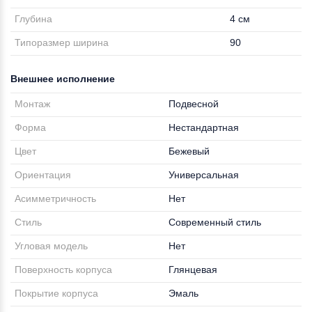
Глубина
4 см
Типоразмер ширина
90
Внешнее исполнение
Монтаж
Подвесной
Форма
Нестандартная
Цвет
Бежевый
Ориентация
Универсальная
Асимметричность
Нет
Стиль
Современный стиль
Угловая модель
Нет
Поверхность корпуса
Глянцевая
Покрытие корпуса
Эмаль