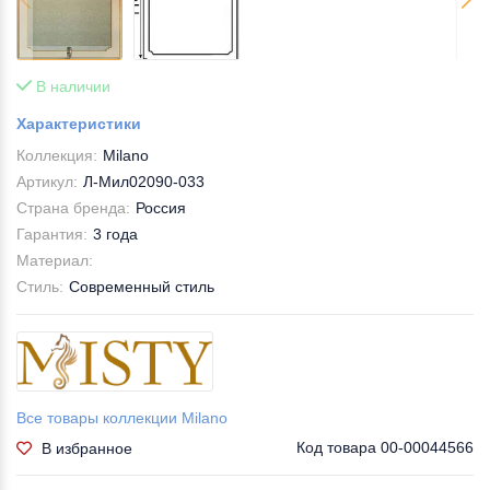
В наличии
Характеристики
Коллекция:
Milano
Артикул:
Л-Мил02090-033
Страна бренда:
Россия
Гарантия:
3 года
Материал:
Стиль:
Современный стиль
Все товары коллекции Milano
Код товара
00-00044566
В избранное