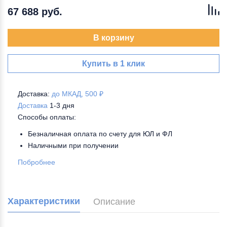
67 688 руб.
В корзину
Купить в 1 клик
Доставка:
до МКАД, 500 ₽
Доставка
1-3 дня
Способы оплаты:
Безналичная оплата по счету для ЮЛ и ФЛ
Наличными при получении
Побробнее
Характеристики
Описание