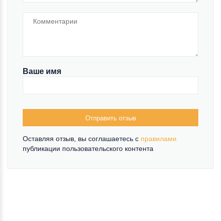
Ваше имя
Отправить отзыв
Оставляя отзыв, вы соглашаетесь c
правилами
публикации пользовательского контента