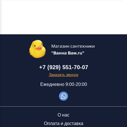
+7 (929) 551-70-07
Заказать звонок
Ежедневно 9:00-20:00
О нас
Оплата и доставка