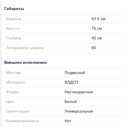
Габариты
Ширина
63.5 см
Высота
75 см
Глубина
45 см
Типоразмер ширина
65
Внешнее исполнение
Монтаж
Подвесной
Материал
ВЛДСП
Форма
Нестандартная
Цвет
Белый
Ориентация
Универсальная
Асимметричность
Нет