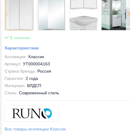
В наличии
Характеристики
Коллекция:
Классик
Артикул:
УТ000004163
Страна бренда:
Россия
Гарантия:
2 года
Материал:
ВЛДСП
Стиль:
Современный стиль
Все товары коллекции Классик