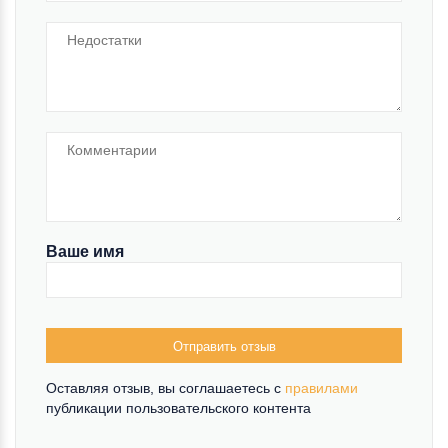
Ваше имя
Отправить отзыв
Оставляя отзыв, вы соглашаетесь c
правилами
публикации пользовательского контента