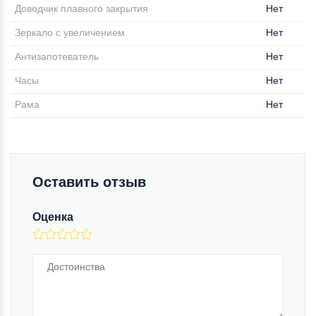
Доводчик плавного закрытия
Нет
Зеркало с увеличением
Нет
Антизапотеватель
Нет
Часы
Нет
Рама
Нет
Оставить отзыв
Оценка