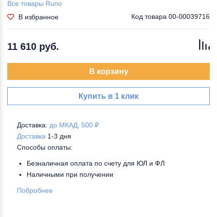
Все товары Runo
Код товара
00-00039716
В избранное
11 610 руб.
В корзину
Купить в 1 клик
Доставка:
до МКАД, 500 ₽
Доставка
1-3 дня
Способы оплаты:
Безналичная оплата по счету для ЮЛ и ФЛ
Наличными при получении
Побробнее