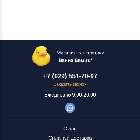
+7 (929) 551-70-07
Заказать звонок
Ежедневно 9:00-20:00
О нас
Оплата и доставка