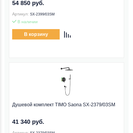
54 850 руб.
Артикул:
SX-2399/03SM
В наличии
В корзину
Душевой комплект TIMO Saona SX-2379/03SM
41 340 руб.
Артикул: