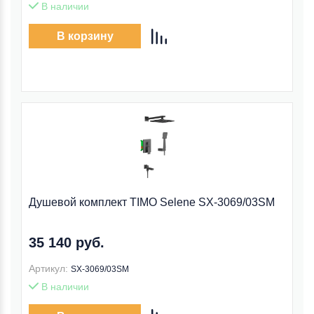
В наличии
В корзину
Душевой комплект TIMO Selene SX-3069/03SM
35 140 руб.
Артикул:
SX-3069/03SM
В наличии