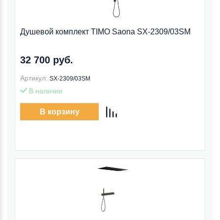
Душевой комплект TIMO Saona SX-2309/03SM
32 700 руб.
Артикул:
SX-2309/03SM
В наличии
В корзину