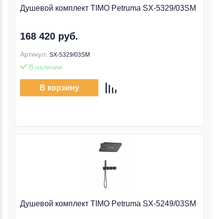
Душевой комплект TIMO Petruma SX-5329/03SM
168 420 руб.
Артикул:
SX-5329/03SM
В наличии
В корзину
Душевой комплект TIMO Petruma SX-5249/03SM