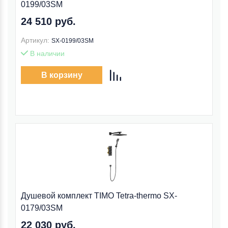
0199/03SM
24 510 руб.
Артикул:
SX-0199/03SM
В наличии
В корзину
Душевой комплект TIMO Tetra-thermo SX-
0179/03SM
22 030 руб.