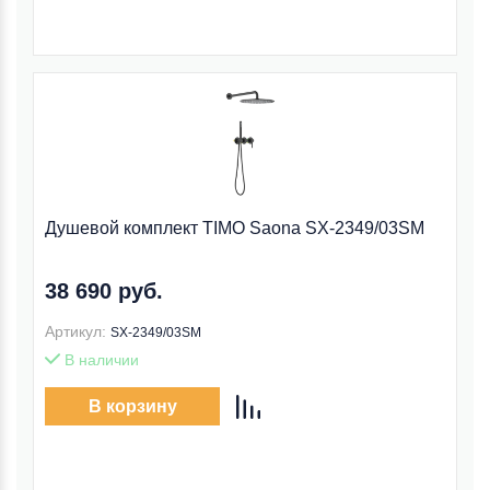
Душевой комплект TIMO Saona SX-2349/03SM
38 690 руб.
Артикул:
SX-2349/03SM
В наличии
В корзину