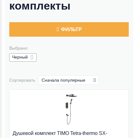
комплекты
ФИЛЬТР
Выбрано:
Черный
Сортировать
Сначала популярные
Душевой комплект TIMO Tetra-thermo SX-