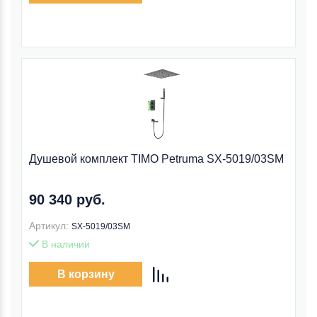
Душевой комплект TIMO Petruma SX-5019/03SM
90 340 руб.
Артикул:
SX-5019/03SM
В наличии
В корзину