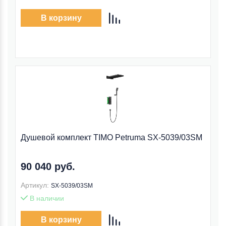
В корзину
Душевой комплект TIMO Petruma SX-5039/03SM
90 040 руб.
Артикул:
SX-5039/03SM
В наличии
В корзину