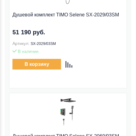
Душевой комплект TIMO Selene SX-2029/03SM
51 190 руб.
Артикул:
SX-2029/03SM
В наличии
В корзину