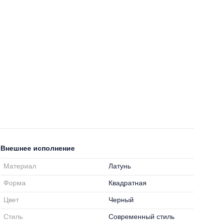
Внешнее исполнение
Материал
Латунь
Форма
Квадратная
Цвет
Черный
Стиль
Современный стиль