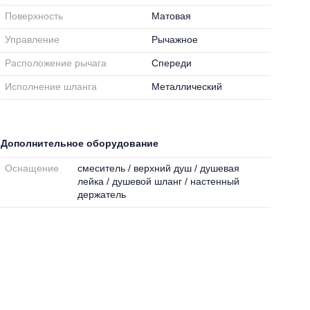
Поверхность
Матовая
Управление
Рычажное
Расположение рычага
Спереди
Исполнение шланга
Металлический
Дополнительное оборудование
Оснащение
смеситель / верхний душ / душевая
лейка / душевой шланг / настенный
держатель