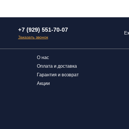
+7 (929) 551-70-07
Еж
Заказать звонок
О нас
Оплата и доставка
Гарантия и возврат
Акции