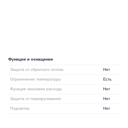
Функции и оснащение
Защита от обратного потока
Нет
Ограничение температуры
Есть
Функция экономии расхода
Нет
Защита от перекручивания
Нет
Подсветка
Нет