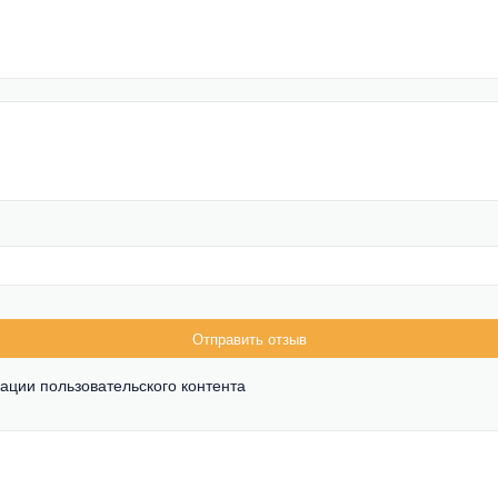
Отправить отзыв
ации пользовательского контента