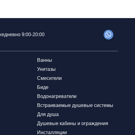
едневно 9:00-20:00
Ванны
Унитазы
Смесители
Биде
Водонагреватели
Встраиваемые душевые системы
Для душа
Душевые кабины и ограждения
Инсталляции