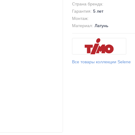
Страна бренда:
Гарантия:
5 лет
Монтаж:
Материал:
Латунь
Все товары коллекции Selene