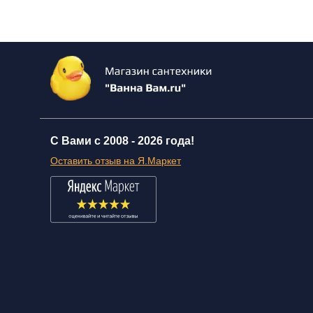
С Вами с 2008 -
2026 года!
Оставить отзыв на Я.Маркет