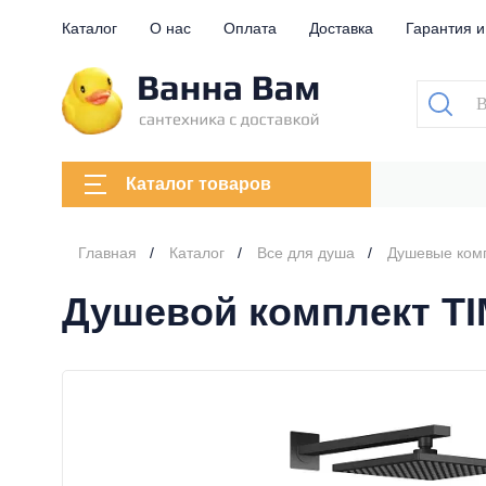
Каталог
О нас
Оплата
Доставка
Гарантия и
Каталог товаров
Главная
Каталог
Все для душа
Душевые ком
Душевой комплект TI