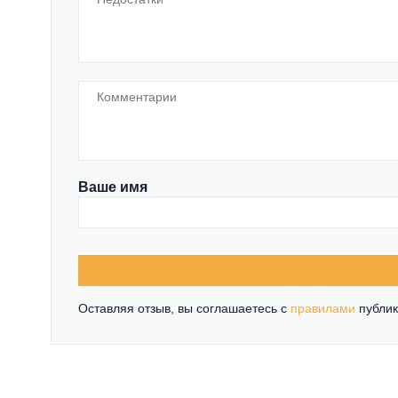
Ваше имя
Оставляя отзыв, вы соглашаетесь c
правилами
публик