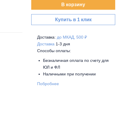
В корзину
Купить в 1 клик
Доставка:
до МКАД, 500 ₽
Доставка
1-3 дня
Способы оплаты:
Безналичная оплата по счету для
ЮЛ и ФЛ
Наличными при получении
Побробнее