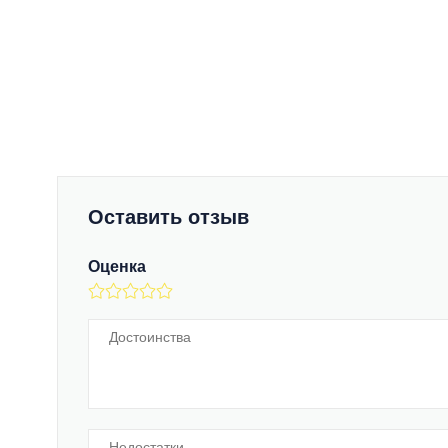
Оставить отзыв
Оценка