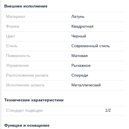
Внешнее исполнение
Материал
Латунь
Форма
Квадратная
Цвет
Черный
Стиль
Современный стиль
Поверхность
Матовая
Управление
Рычажное
Расположение рычага
Спереди
Исполнение шланга
Металлический
Технические характеристики
Стандарт подводки
1/2
Функции и оснащение