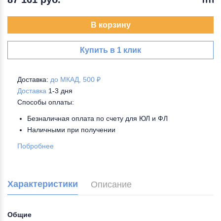
В корзину
Купить в 1 клик
Доставка:
до МКАД, 500 ₽
Доставка
1-3 дня
Способы оплаты:
Безналичная оплата по счету для ЮЛ и ФЛ
Наличными при получении
Побробнее
Характеристики
Описание
Общие