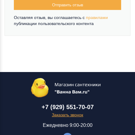
Отправить отзыв
Оставляя отзыв, вы соглашаетесь c
правилами
публикации пользовательского контента
+7 (929) 551-70-07
Заказать звонок
Ежедневно 9:00-20:00