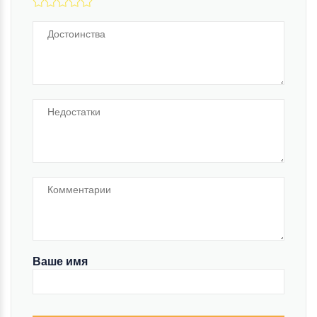
Ваше имя