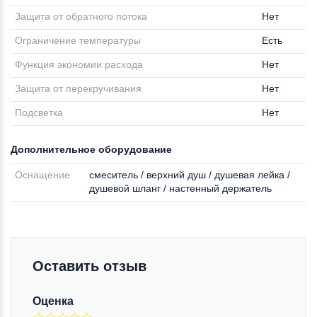
Защита от обратного потока
Нет
Ограничение температуры
Есть
Функция экономии расхода
Нет
Защита от перекручивания
Нет
Подсветка
Нет
Дополнительное оборудование
Оснащение
смеситель / верхний душ / душевая лейка /
душевой шланг / настенный держатель
Оставить отзыв
Оценка