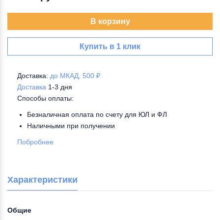
В корзину
Купить в 1 клик
Доставка:
до МКАД, 500 ₽
Доставка
1-3 дня
Способы оплаты:
Безналичная оплата по счету для ЮЛ и ФЛ
Наличными при получении
Побробнее
Характеристики
Общие