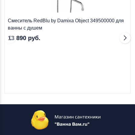
Смеситель RedBlu by Damixa Object 349500000 для
ванны с душем
13 890 руб.