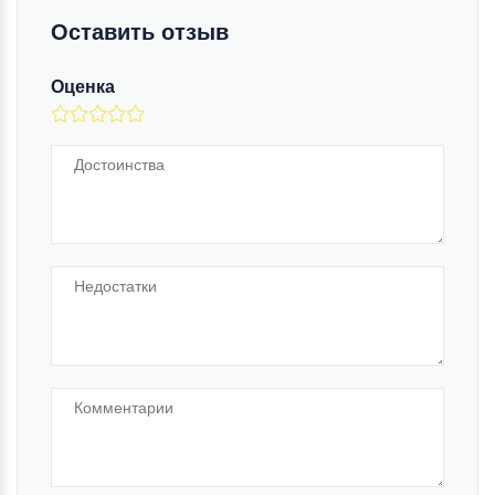
Оставить отзыв
Оценка