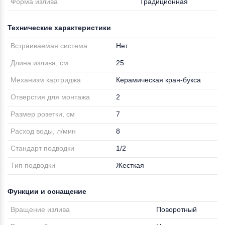
Форма излива
Традиционная
Технические характеристики
Встраиваемая система
Нет
Длина излива, см
25
Механизм картриджа
Керамическая кран-букса
Отверстия для монтажа
2
Размер розетки, см
7
Расход воды, л/мин
8
Стандарт подводки
1/2
Тип подводки
Жесткая
Функции и оснащение
Вращение излива
Поворотный