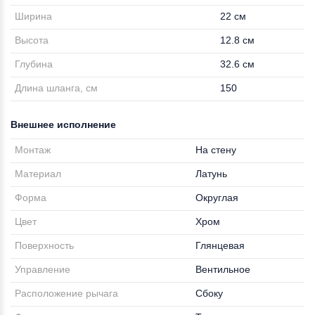
Ширина
22 см
Высота
12.8 см
Глубина
32.6 см
Длина шланга, см
150
Внешнее исполнение
Монтаж
На стену
Материал
Латунь
Форма
Округлая
Цвет
Хром
Поверхность
Глянцевая
Управление
Вентильное
Расположение рычага
Сбоку