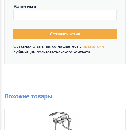
Ваше имя
Отправить отзыв
Оставляя отзыв, вы соглашаетесь c
правилами
публикации пользовательского контента
Похожие товары