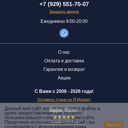
+7 (929) 551-70-07
Заказать звонок
Ежедневно 9:00-20:00
О нас
Оплата и доставка
Гарантия и возврат
Акции
С Вами с 2008 -
2026 года!
Оставить отзыв на Я.Маркет
Данный веб-сайт использует cookie-файлы в
целях предоставления вам лучшего
пользовательского опыта на нашем сайте.
Заказать звонок
Продолжая использовать данный сайт, вы
Принять
соглашаетесь с использованием нами
+7 (929) 551-70-07