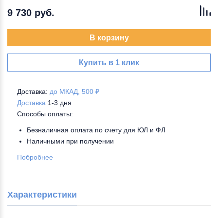
9 730 руб.
В корзину
Купить в 1 клик
Доставка:
до МКАД, 500 ₽
Доставка
1-3 дня
Способы оплаты:
Безналичная оплата по счету для ЮЛ и ФЛ
Наличными при получении
Побробнее
Характеристики