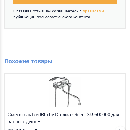
Оставляя отзыв, вы соглашаетесь c
правилами
публикации пользовательского контента
Похожие товары
Смеситель RedBlu by Damixa Object 349500000 для
ванны с душем