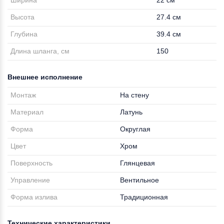
Ширина
22 см
Высота
27.4 см
Глубина
39.4 см
Длина шланга, см
150
Внешнее исполнение
Монтаж
На стену
Материал
Латунь
Форма
Округлая
Цвет
Хром
Поверхность
Глянцевая
Управление
Вентильное
Форма излива
Традиционная
Технические характеристики