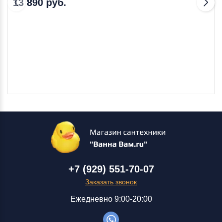
13 890 руб.
+7 (929) 551-70-07
Заказать звонок
Ежедневно 9:00-20:00