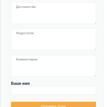
Ваше имя
Отправить отзыв