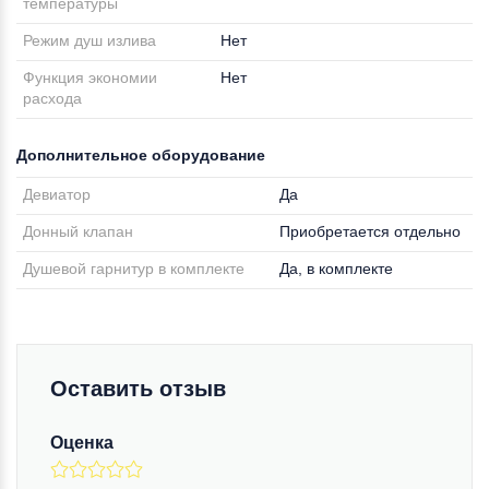
температуры
Режим душ излива
Нет
Функция экономии
Нет
расхода
Дополнительное оборудование
Девиатор
Да
Донный клапан
Приобретается отдельно
Душевой гарнитур в комплекте
Да, в комплекте
Оставить отзыв
Оценка