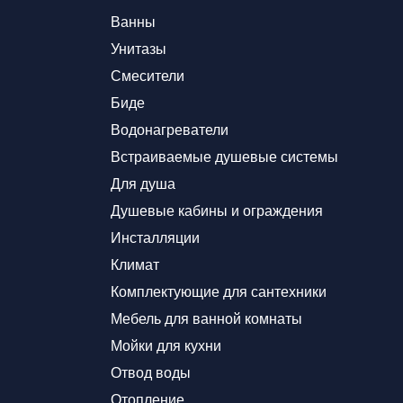
Ванны
Унитазы
Смесители
Биде
Водонагреватели
Встраиваемые душевые системы
Для душа
Душевые кабины и ограждения
Инсталляции
Климат
Комплектующие для сантехники
Мебель для ванной комнаты
Мойки для кухни
Отвод воды
Отопление