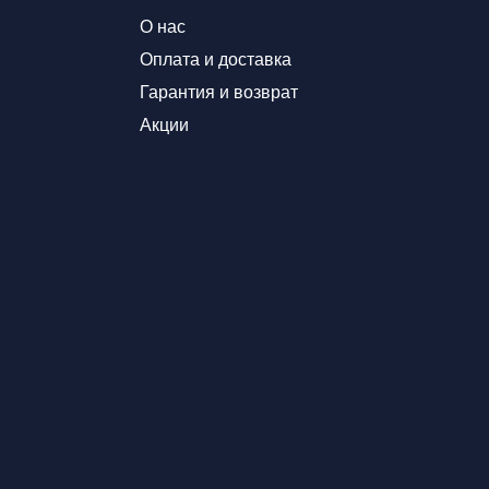
О нас
Оплата и доставка
Гарантия и возврат
Акции