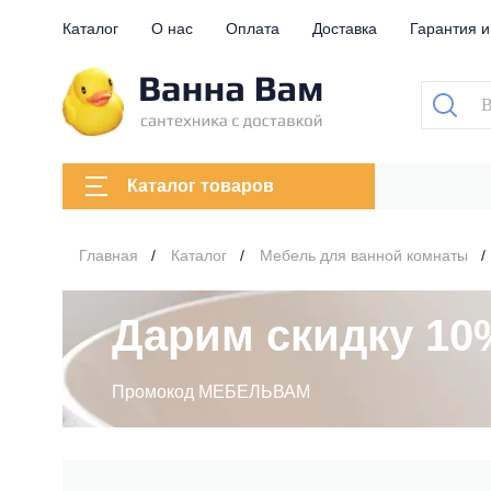
Каталог
О нас
Оплата
Доставка
Гарантия и
Каталог товаров
Главная
Каталог
Мебель для ванной комнаты
Дарим скидку 10
Промокод МЕБЕЛЬВАМ