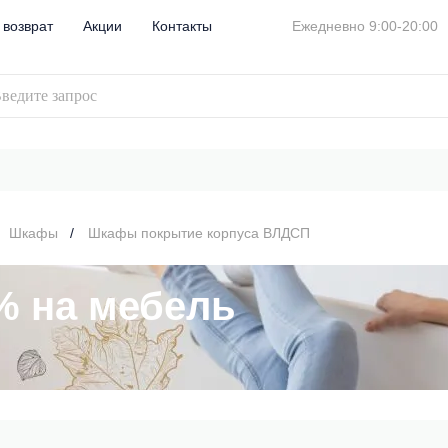
 возврат
Акции
Контакты
Ежедневно 9:00-20:00
Шкафы
Шкафы покрытие корпуса ВЛДСП
% на мебель