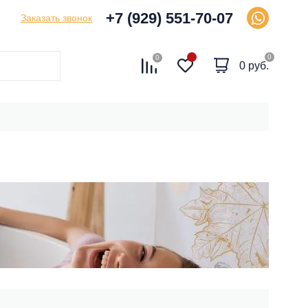
+7 (929) 551-70-07
Заказать звонок
0
0
0 руб.