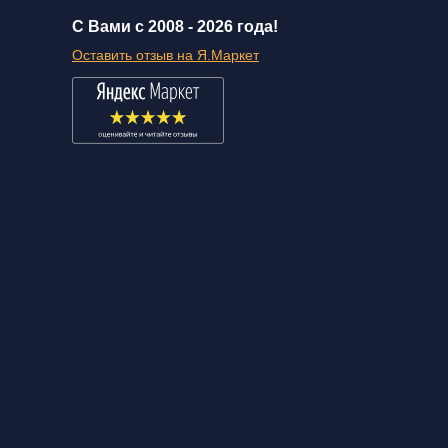
С Вами с 2008 -
2026 года!
Оставить отзыв на Я.Маркет