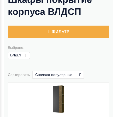
корпуса ВЛДСП
ФИЛЬТР
Выбрано:
ВЛДСП
Сортировать
Сначала популярные