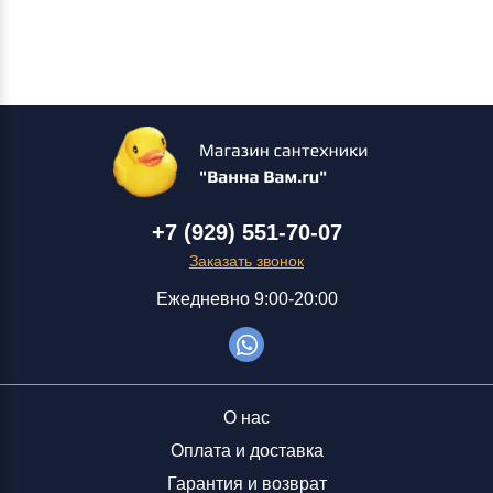
+7 (929) 551-70-07
Заказать звонок
Ежедневно 9:00-20:00
О нас
Оплата и доставка
Гарантия и возврат