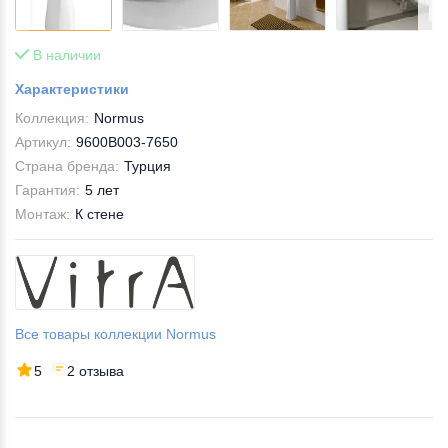
В наличии
Характеристики
Коллекция:
Normus
Артикул:
9600B003-7650
Страна бренда:
Турция
Гарантия:
5 лет
Монтаж:
К стене
Все товары коллекции Normus
5
2 отзыва