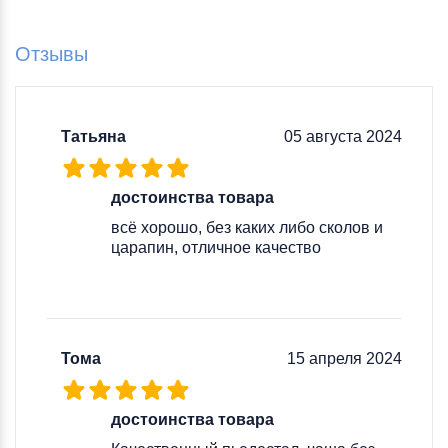
Отзывы
Татьяна
05 августа 2024
достоинства товара
всё хорошо, без каких либо сколов и
царапин, отличное качество
Тома
15 апреля 2024
достоинства товара