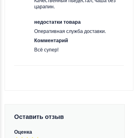
Качественный пьедестал, чаша без
царапин.
недостатки товара
Оперативная служба доставки.
Комментарий
Всё супер!
Оставить отзыв
Оценка