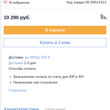
Код товара
00-00013313
В избранное
10 290 руб.
В корзину
Купить в 1 клик
Доставка:
до МКАД, 500 ₽
Доставка
1-3 дня
Способы оплаты:
Безналичная оплата по счету для ЮЛ и ФЛ
Наличными при получении
Побробнее
Характеристики
Описание