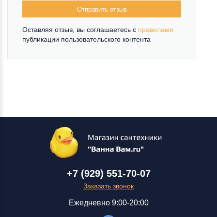
Отправить отзыв
Оставляя отзыв, вы соглашаетесь c
правилами
публикации пользовательского контента
+7 (929) 551-70-07
Заказать звонок
Ежедневно 9:00-20:00