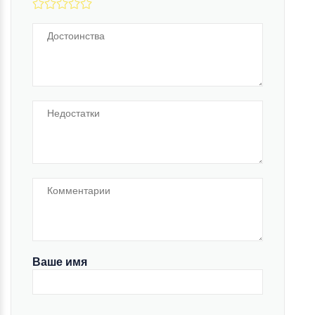
Ваше имя