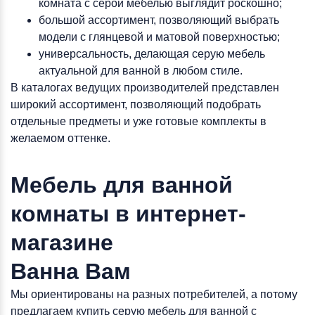
комната с серой мебелью выглядит роскошно;
большой ассортимент, позволяющий выбрать
модели с глянцевой и матовой поверхностью;
универсальность, делающая серую мебель
актуальной для ванной в любом стиле.
В каталогах ведущих производителей представлен
широкий ассортимент, позволяющий подобрать
отдельные предметы и уже готовые комплекты в
желаемом оттенке.
Мебель для ванной
комнаты в интернет-
магазине
Ванна Вам
Мы ориентированы на разных потребителей, а потому
предлагаем купить серую мебель для ванной с