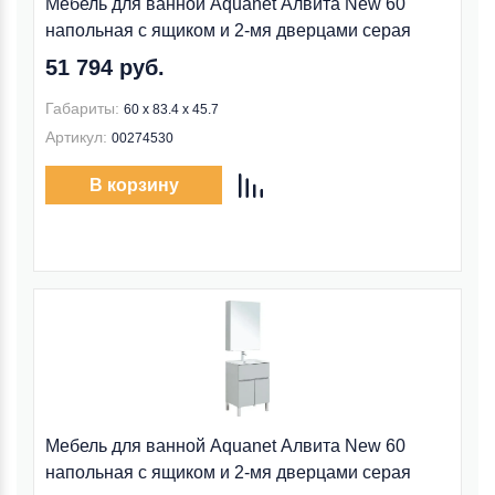
Мебель для ванной Aquanet Алвита New 60
напольная с ящиком и 2-мя дверцами серая
51 794 руб.
Габариты:
60 х 83.4 х 45.7
Артикул:
00274530
В корзину
Мебель для ванной Aquanet Алвита New 60
напольная с ящиком и 2-мя дверцами серая