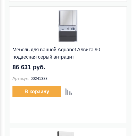
Мебель для ванной Aquanet Алвита 90
подвесная серый антрацит
86 631 руб.
Артикул:
00241388
В корзину