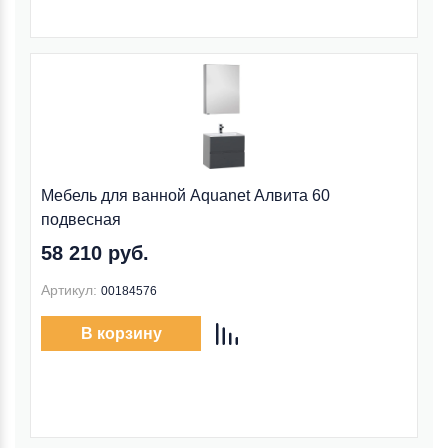
Мебель для ванной Aquanet Алвита 60
подвесная
58 210 руб.
Артикул:
00184576
В корзину