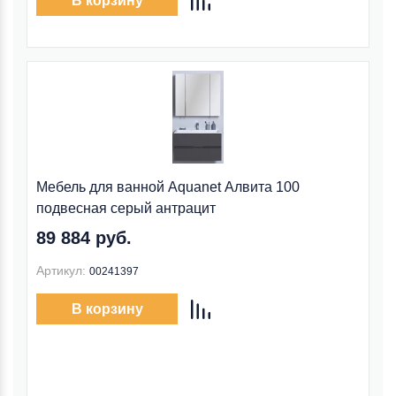
В корзину
Мебель для ванной Aquanet Алвита 100
подвесная серый антрацит
89 884 руб.
Артикул:
00241397
В корзину