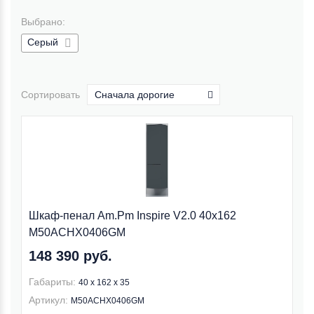
Выбрано:
Серый
Сортировать
Сначала дорогие
Шкаф-пенал Am.Pm Inspire V2.0 40x162
M50ACHX0406GM
148 390 руб.
Габариты:
40 x 162 x 35
Артикул:
M50ACHX0406GM