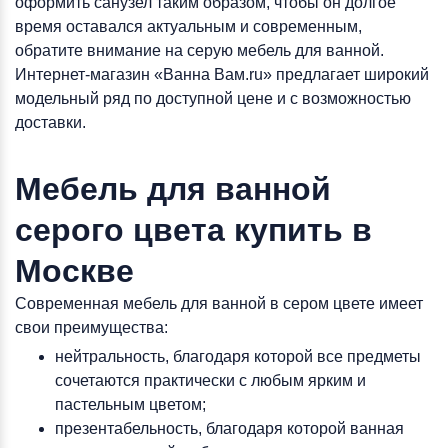
оформить санузел таким образом, чтобы он долгое
время оставался актуальным и современным,
обратите внимание на серую мебель для ванной.
Интернет-магазин «Ванна Вам.ru» предлагает широкий
модельный ряд по доступной цене и с возможностью
доставки.
Мебель для ванной
серого цвета купить в
Москве
Современная мебель для ванной в сером цвете имеет
свои преимущества:
нейтральность, благодаря которой все предметы
сочетаются практически с любым ярким и
пастельным цветом;
презентабельность, благодаря которой ванная