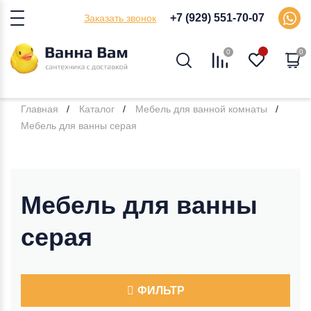
+7 (929) 551-70-07
Заказать звонок
0
0
Главная
Каталог
Мебель для ванной комнаты
Мебель для ванны серая
Мебель для ванны
серая
ФИЛЬТР