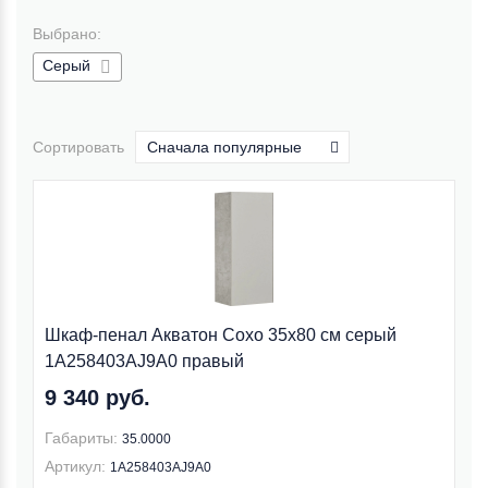
Выбрано:
Серый
Сортировать
Сначала популярные
Шкаф-пенал Акватон Сохо 35x80 см серый
1A258403AJ9A0 правый
9 340 руб.
Габариты:
35.0000
Артикул:
1A258403AJ9A0