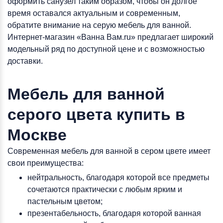
оформить санузел таким образом, чтобы он долгое
время оставался актуальным и современным,
обратите внимание на серую мебель для ванной.
Интернет-магазин «Ванна Вам.ru» предлагает широкий
модельный ряд по доступной цене и с возможностью
доставки.
Мебель для ванной
серого цвета купить в
Москве
Современная мебель для ванной в сером цвете имеет
свои преимущества:
нейтральность, благодаря которой все предметы
сочетаются практически с любым ярким и
пастельным цветом;
презентабельность, благодаря которой ванная