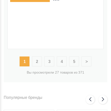
1
2
3
4
5
>
Вы просмотрели 27 товаров из 371
Популярные бренды