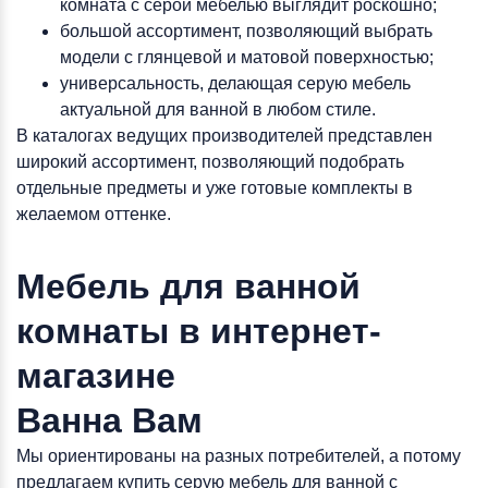
комната с серой мебелью выглядит роскошно;
большой ассортимент, позволяющий выбрать
модели с глянцевой и матовой поверхностью;
универсальность, делающая серую мебель
актуальной для ванной в любом стиле.
В каталогах ведущих производителей представлен
широкий ассортимент, позволяющий подобрать
отдельные предметы и уже готовые комплекты в
желаемом оттенке.
Мебель для ванной
комнаты в интернет-
магазине
Ванна Вам
Мы ориентированы на разных потребителей, а потому
предлагаем купить серую мебель для ванной с