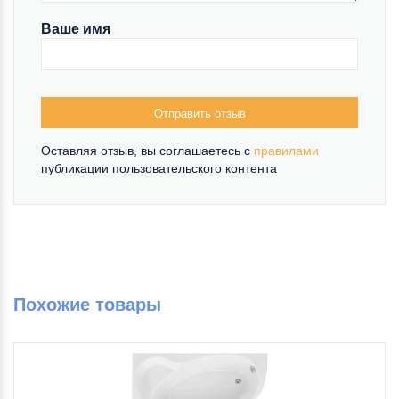
Ваше имя
Отправить отзыв
Оставляя отзыв, вы соглашаетесь c
правилами
публикации пользовательского контента
Похожие товары