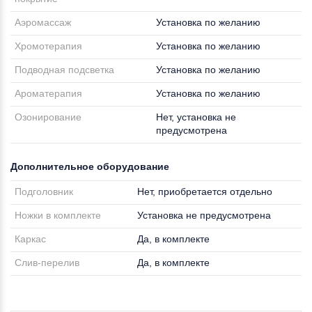
Аэромассаж
Установка по желанию
Хромотерапия
Установка по желанию
Подводная подсветка
Установка по желанию
Ароматерапия
Установка по желанию
Озонирование
Нет, установка не
предусмотрена
Дополнительное оборудование
Подголовник
Нет, приобретается отдельно
Ножки в комплекте
Установка не предусмотрена
Каркас
Да, в комплекте
Слив-перелив
Да, в комплекте