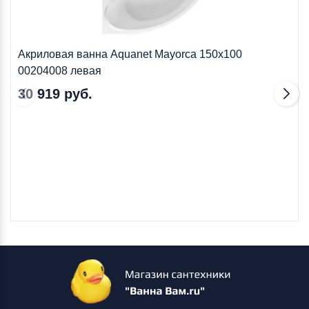
Акриловая ванна Aquanet Mayorca 150x100
00204008 левая
30 919 руб.