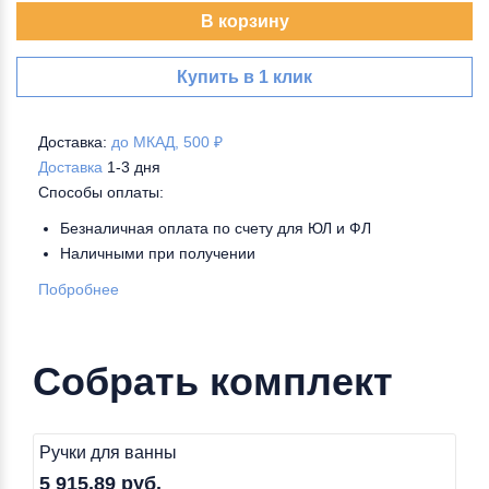
В корзину
Купить в 1 клик
Доставка:
до МКАД, 500 ₽
Доставка
1-3 дня
Способы оплаты:
Безналичная оплата по счету для ЮЛ и ФЛ
Наличными при получении
Побробнее
Собрать комплект
Ручки для ванны
5 915,89 руб.