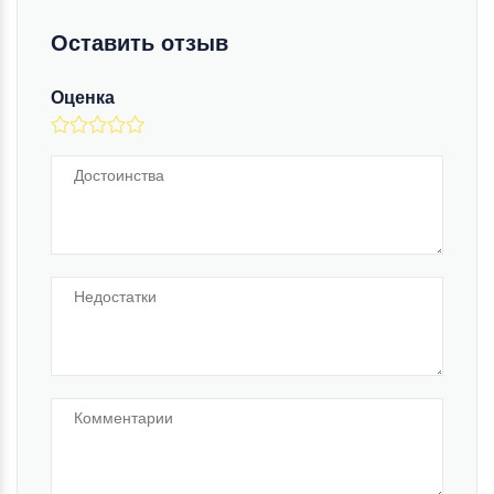
Оставить отзыв
Оценка