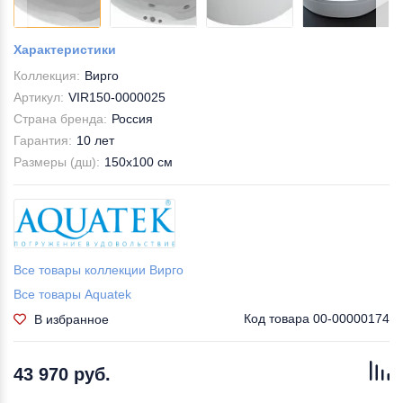
Характеристики
Коллекция:
Вирго
Артикул:
VIR150-0000025
Страна бренда:
Россия
Гарантия:
10 лет
Размеры (дш):
150x100 см
Все товары коллекции Вирго
Все товары Aquatek
Код товара
00-00000174
В избранное
43 970 руб.