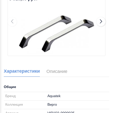
Характеристики
Описание
Общие
Бренд
Aquatek
Коллекция
Вирго