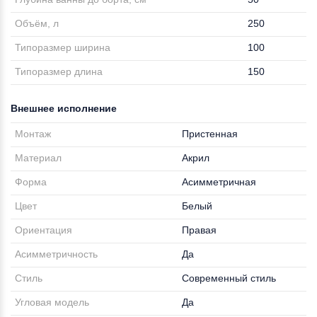
Объём, л
250
Типоразмер ширина
100
Типоразмер длина
150
Внешнее исполнение
Монтаж
Пристенная
Материал
Акрил
Форма
Асимметричная
Цвет
Белый
Ориентация
Правая
Асимметричность
Да
Стиль
Современный стиль
Угловая модель
Да