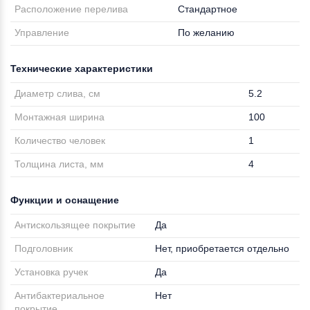
Расположение перелива
Стандартное
Управление
По желанию
Технические характеристики
Диаметр слива, см
5.2
Монтажная ширина
100
Количество человек
1
Толщина листа, мм
4
Функции и оснащение
Антискользящее покрытие
Да
Подголовник
Нет, приобретается отдельно
Установка ручек
Да
Антибактериальное
Нет
покрытие