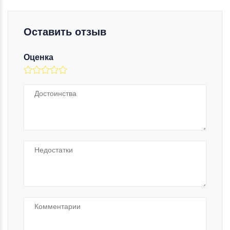
Оставить отзыв
Оценка