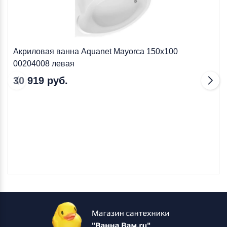
Акриловая ванна Aquanet Mayorca 150x100
00204008 левая
30 919 руб.