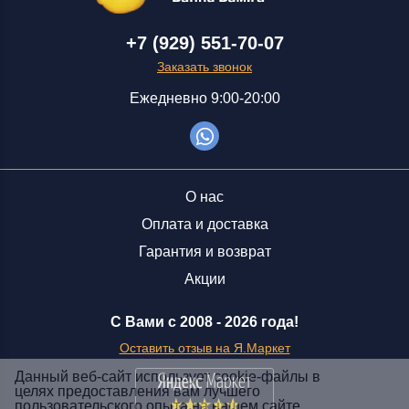
+7 (929) 551-70-07
Заказать звонок
Ежедневно 9:00-20:00
О нас
Оплата и доставка
Гарантия и возврат
Акции
С Вами с 2008 -
2026 года!
Оставить отзыв на Я.Маркет
Данный веб-сайт использует cookie-файлы в
целях предоставления вам лучшего
пользовательского опыта на нашем сайте.