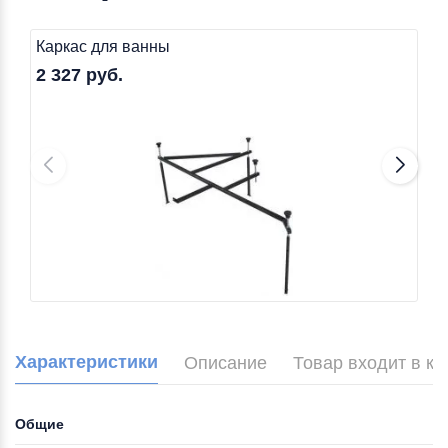
Каркас для ванны
2 327 руб.
Характеристики
Описание
Товар входит в к
Общие