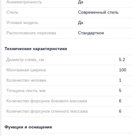
Асимметричность
Да
Стиль
Современный стиль
Угловая модель
Да
Расположение перелива
Стандартное
Технические характеристики
Диаметр слива, см
5.2
Монтажная ширина
100
Количество человек
1
Толщина листа, мм
5
Количество форсунок бокового массажа
6
Количество форсунок спинного массажа
6
Функции и оснащение