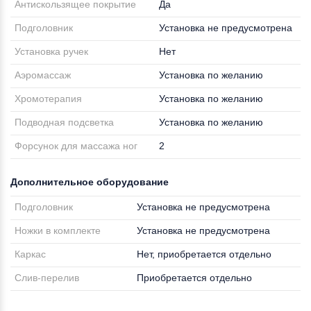
Антискользящее покрытие
Да
Подголовник
Установка не предусмотрена
Установка ручек
Нет
Аэромассаж
Установка по желанию
Хромотерапия
Установка по желанию
Подводная подсветка
Установка по желанию
Форсунок для массажа ног
2
Дополнительное оборудование
Подголовник
Установка не предусмотрена
Ножки в комплекте
Установка не предусмотрена
Каркас
Нет, приобретается отдельно
Слив-перелив
Приобретается отдельно