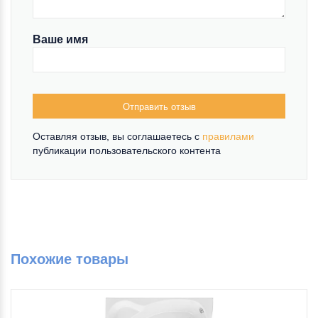
Ваше имя
Отправить отзыв
Оставляя отзыв, вы соглашаетесь c
правилами
публикации пользовательского контента
Похожие товары