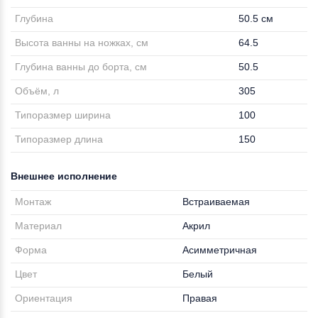
Глубина
50.5 см
Высота ванны на ножках, см
64.5
Глубина ванны до борта, см
50.5
Объём, л
305
Типоразмер ширина
100
Типоразмер длина
150
Внешнее исполнение
Монтаж
Встраиваемая
Материал
Акрил
Форма
Асимметричная
Цвет
Белый
Ориентация
Правая