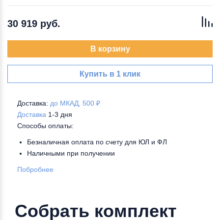
30 919 руб.
В корзину
Купить в 1 клик
Доставка:
до МКАД, 500 ₽
Доставка
1-3 дня
Способы оплаты:
Безналичная оплата по счету для ЮЛ и ФЛ
Наличными при получении
Побробнее
Собрать комплект