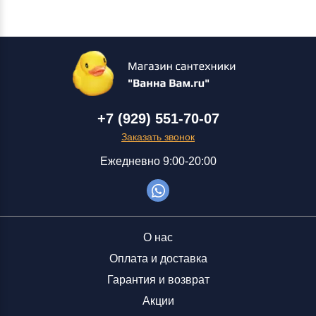
+7 (929) 551-70-07
Заказать звонок
Ежедневно 9:00-20:00
О нас
Оплата и доставка
Гарантия и возврат
Акции