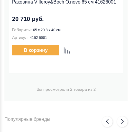
Раковина Villeroy&Boch O.novo 65 см 41626001
20 710 руб.
Габариты:
65 x 20.8 x 40 см
Артикул:
4162 6001
В корзину
Вы просмотрели 2 товара из 2
Популярные бренды