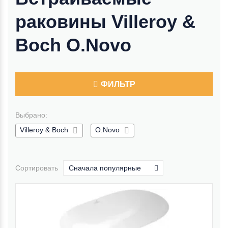
раковины Villeroy &
Boch O.Novo
ФИЛЬТР
Выбрано:
Villeroy & Boch
O.Novo
Сортировать
Сначала популярные