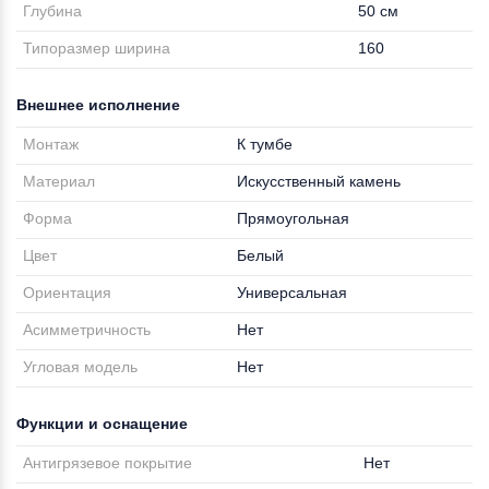
Глубина
50 см
Типоразмер ширина
160
Внешнее исполнение
Монтаж
К тумбе
Материал
Искусственный камень
Форма
Прямоугольная
Цвет
Белый
Ориентация
Универсальная
Асимметричность
Нет
Угловая модель
Нет
Функции и оснащение
Антигрязевое покрытие
Нет