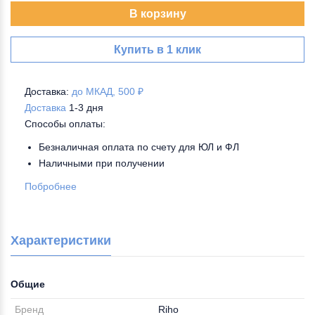
В корзину
Купить в 1 клик
Доставка:
до МКАД, 500 ₽
Доставка
1-3 дня
Способы оплаты:
Безналичная оплата по счету для ЮЛ и ФЛ
Наличными при получении
Побробнее
Характеристики
Общие
Бренд
Riho