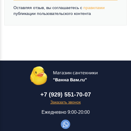
Оставляя отзыв, вы соглашаетесь c
правилами
публикации пользовательского контента
+7 (929) 551-70-07
Заказать звонок
Ежедневно 9:00-20:00