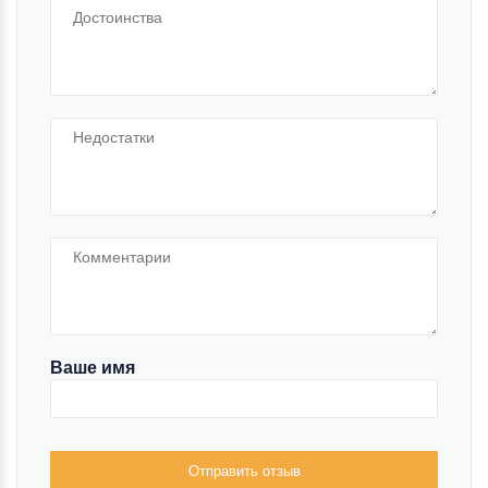
Ваше имя
Отправить отзыв