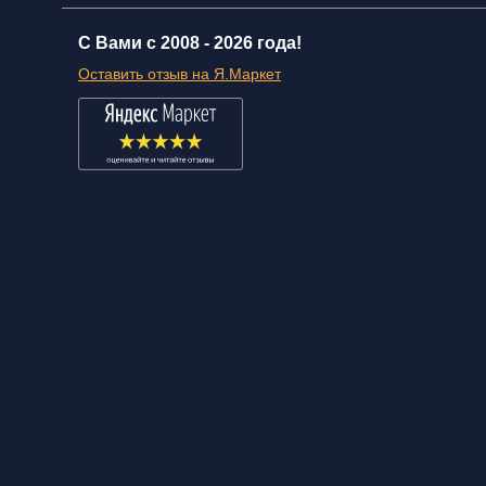
С Вами с 2008 -
2026 года!
Оставить отзыв на Я.Маркет