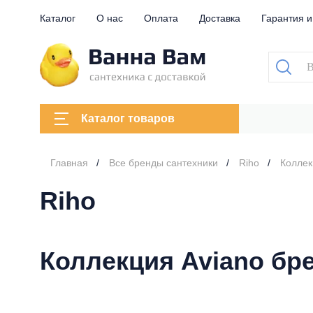
Каталог
О нас
Оплата
Доставка
Гарантия и
Каталог товаров
Главная
Все бренды сантехники
Riho
Коллек
Riho
Коллекция Aviano бр