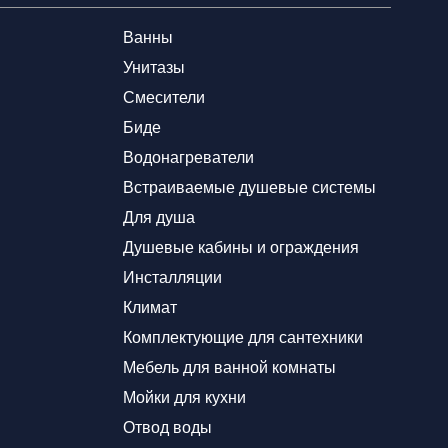
Ванны
Унитазы
Смесители
Биде
Водонагреватели
Встраиваемые душевые системы
Для душа
Душевые кабины и ограждения
Инсталляции
Климат
Комплектующие для сантехники
Мебель для ванной комнаты
Мойки для кухни
Отвод воды