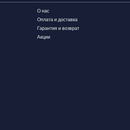
О нас
Оплата и доставка
Гарантия и возврат
Акции