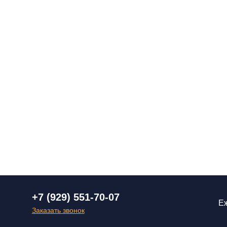
+7 (929) 551-70-07
Еж
Заказать звонок