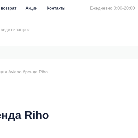
 возврат
Акции
Контакты
Ежедневно 9:00-20:00
ция Aviano бренда Riho
енда Riho