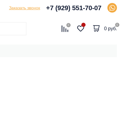
+7 (929) 551-70-07
Заказать звонок
0
0
0 руб.