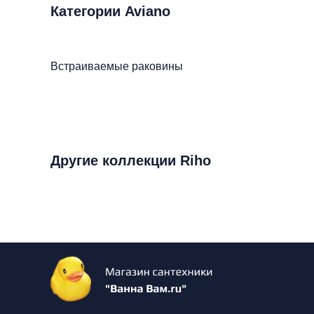
Категории Aviano
Встраиваемые раковины
Другие коллекции Riho