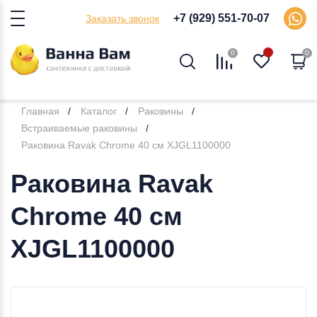
+7 (929) 551-70-07
Заказать звонок
0
0
Главная
Каталог
Раковины
Встраиваемые раковины
Раковина Ravak Chrome 40 см XJGL1100000
Раковина Ravak
Chrome 40 см
XJGL1100000