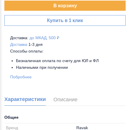
В корзину
Купить в 1 клик
Доставка:
до МКАД, 500 ₽
Доставка
1-3 дня
Способы оплаты:
Безналичная оплата по счету для ЮЛ и ФЛ
Наличными при получении
Побробнее
Характеристики
Описание
Общие
Бренд
Ravak