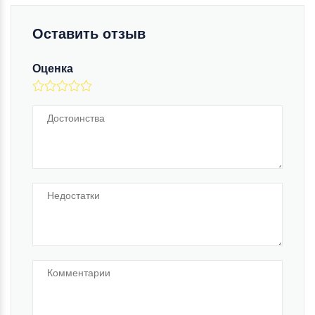
Оставить отзыв
Оценка