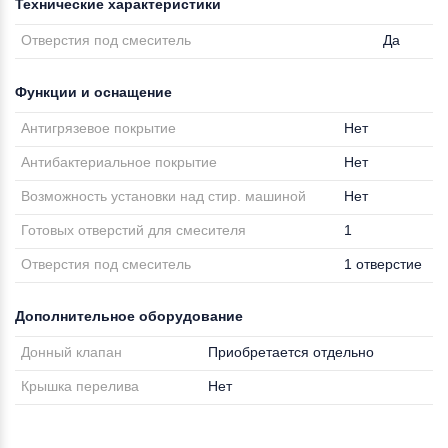
Технические характеристики
Отверстия под смеситель
Да
Функции и оснащение
Антигрязевое покрытие
Нет
Антибактериальное покрытие
Нет
Возможность установки над стир. машиной
Нет
Готовых отверстий для смесителя
1
Отверстия под смеситель
1 отверстие
Дополнительное оборудование
Донный клапан
Приобретается отдельно
Крышка перелива
Нет