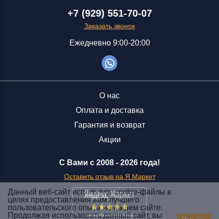
+7 (929) 551-70-07
Заказать звонок
Ежедневно 9:00-20:00
О нас
Оплата и доставка
Гарантия и возврат
Акции
С Вами с 2008 -
2026 года!
Оставить отзыв на Я.Маркет
Данный веб-сайт использует cookie-файлы в
целях предоставления вам лучшего
пользовательского опыта на нашем сайте.
Заказать звонок
Продолжая использовать данный сайт, вы