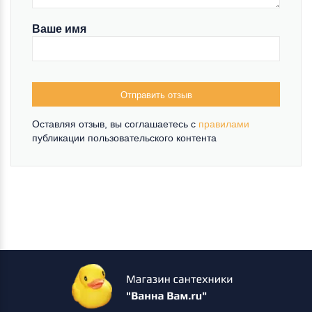
Ваше имя
Отправить отзыв
Оставляя отзыв, вы соглашаетесь c
правилами
публикации пользовательского контента