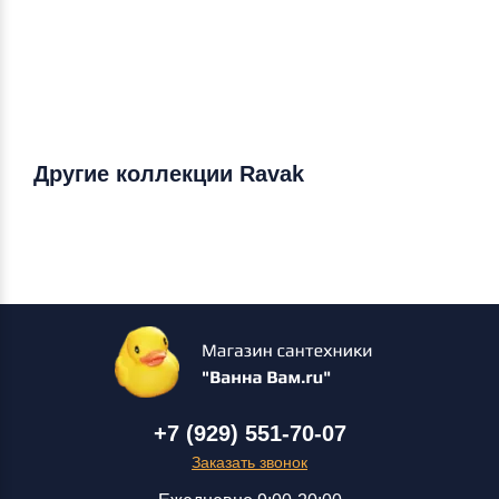
Другие коллекции Ravak
+7 (929) 551-70-07
Заказать звонок