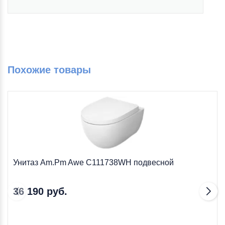
Похожие товары
Унитаз Am.Pm Awe C111738WH подвесной
36 190 руб.