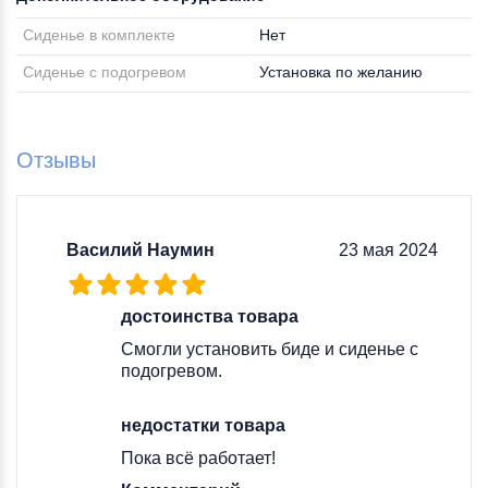
Сиденье в комплекте
Нет
Сиденье с подогревом
Установка по желанию
Отзывы
Василий Наумин
23 мая 2024
достоинства товара
Смогли установить биде и сиденье с
подогревом.
недостатки товара
Пока всё работает!