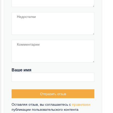
Ваше имя
Отправить отзыв
Оставляя отзыв, вы соглашаетесь c
правилами
публикации пользовательского контента