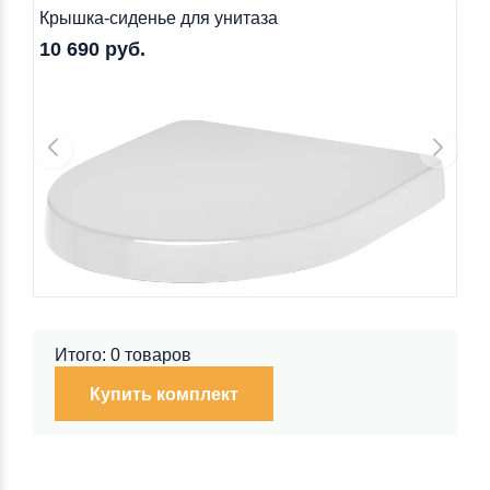
Крышка-сиденье для унитаза
10 690 руб.
Итого: 0 товаров
Купить комплект