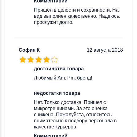
Комментарий
Пришёл в целости и сохранности. На
вид выполнен качественно. Надеюсь,
прослужит долго.
София К
12 августа 2018
достоинства товара
Любимый Am. Pm. бренд!
недостатки товара
Нет. Только доставка. Пришел с
микротрещинами. За это оценка
снижена. Пожалуйста, относитесь
внимательно к подбору персонала в
качестве курьеров.
Комментарий