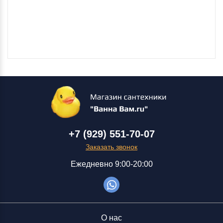
+7 (929) 551-70-07
Заказать звонок
Ежедневно 9:00-20:00
О нас