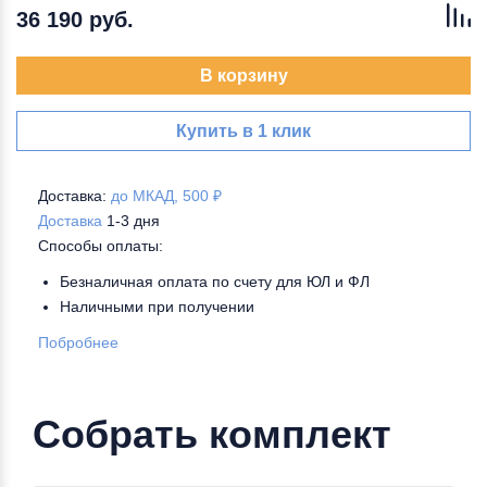
36 190 руб.
В корзину
Купить в 1 клик
Доставка:
до МКАД, 500 ₽
Доставка
1-3 дня
Способы оплаты:
Безналичная оплата по счету для ЮЛ и ФЛ
Наличными при получении
Побробнее
Собрать комплект