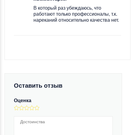
В который раз убеждаюсь, что
работают только профессионалы, т.к.
нареканий относительно качества нет.
Оставить отзыв
Оценка