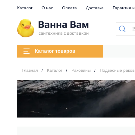
Каталог
О нас
Оплата
Доставка
Гарантия и
Каталог товаров
Главная
Каталог
Раковины
Подвесные рако