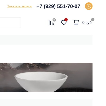
+7 (929) 551-70-07
Заказать звонок
0
0
0 руб.