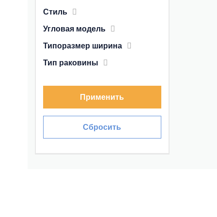
Стиль
Угловая модель
Типоразмер ширина
Тип раковины
Применить
Сбросить