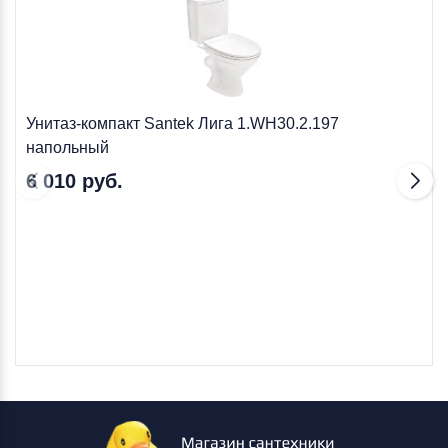
Унитаз-компакт Santek Лига 1.WH30.2.197
напольный
6 010 руб.