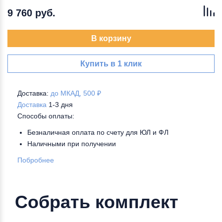
9 760 руб.
В корзину
Купить в 1 клик
Доставка:
до МКАД, 500 ₽
Доставка
1-3 дня
Способы оплаты:
Безналичная оплата по счету для ЮЛ и ФЛ
Наличными при получении
Побробнее
Собрать комплект