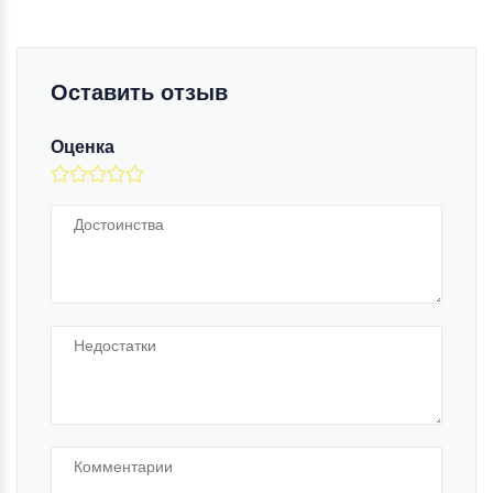
Оставить отзыв
Оценка