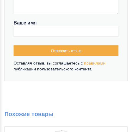
Ваше имя
Отправить отзыв
Оставляя отзыв, вы соглашаетесь c
правилами
публикации пользовательского контента
Похожие товары