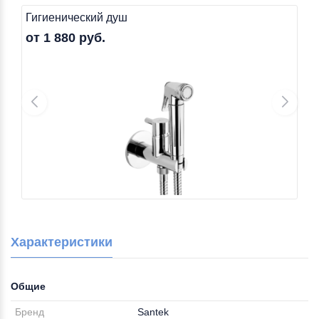
Гигиенический душ
от 1 880 руб.
Характеристики
Общие
Бренд
Santek