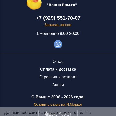
+7 (929) 551-70-07
Заказать звонок
Ежедневно 9:00-20:00
О нас
Оплата и доставка
Гарантия и возврат
Акции
С Вами с 2008 -
2026 года!
Оставить отзыв на Я.Маркет
Данный веб-сайт использует cookie-файлы в