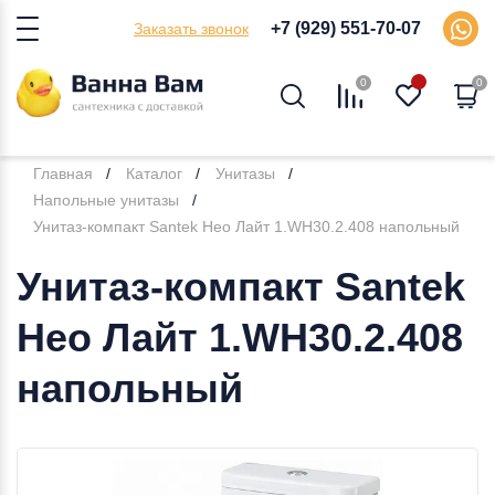
+7 (929) 551-70-07
Заказать звонок
0
0
Главная
Каталог
Унитазы
Напольные унитазы
Унитаз-компакт Santek Нео Лайт 1.WH30.2.408 напольный
Унитаз-компакт Santek
Нео Лайт 1.WH30.2.408
напольный