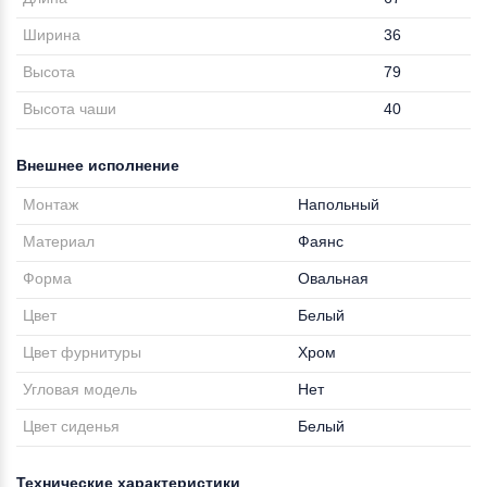
Ширина
36
Высота
79
Высота чаши
40
Внешнее исполнение
Монтаж
Напольный
Материал
Фаянс
Форма
Овальная
Цвет
Белый
Цвет фурнитуры
Хром
Угловая модель
Нет
Цвет сиденья
Белый
Технические характеристики