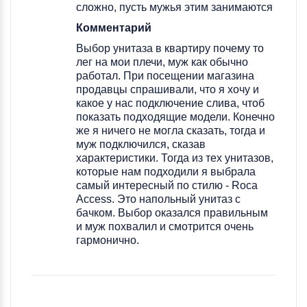
сложно, пусть мужья этим занимаются
Комментарий
Выбор унитаза в квартиру почему то
лег на мои плечи, муж как обычно
работал. При посещении магазина
продавцы спрашивали, что я хочу и
какое у нас подключение слива, чтоб
показать подходящие модели. Конечно
же я ничего не могла сказать, тогда и
муж подключился, сказав
характеристики. Тогда из тех унитазов,
которые нам подходили я выбрала
самый интересный по стилю - Roca
Access. Это напольный унитаз с
бачком. Выбор оказался правильным
и муж похвалил и смотрится очень
гармонично.