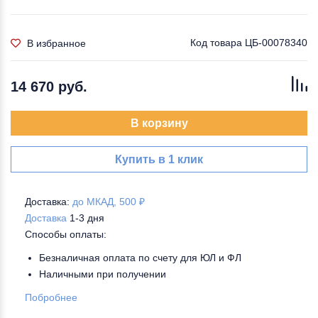
Код товара
ЦБ-00078340
В избранное
14 670 руб.
В корзину
Купить в 1 клик
Доставка:
до МКАД, 500 ₽
Доставка
1-3 дня
Способы оплаты:
Безналичная оплата по счету для ЮЛ и ФЛ
Наличными при получении
Побробнее