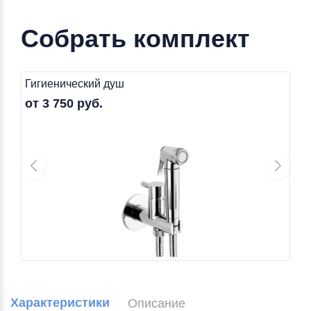
Собрать комплект
Гигиенический душ
от 3 750 руб.
Характеристики
Описание