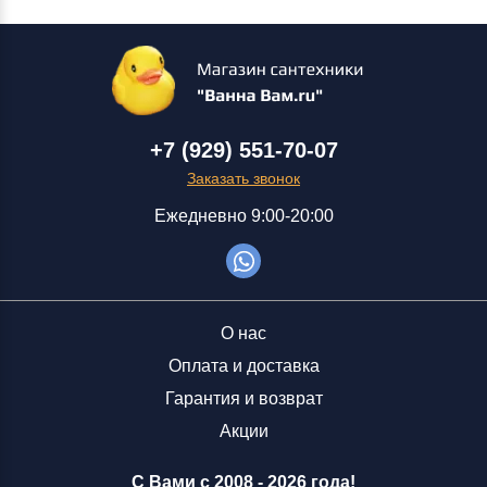
+7 (929) 551-70-07
Заказать звонок
Ежедневно 9:00-20:00
О нас
Оплата и доставка
Гарантия и возврат
Акции
С Вами с 2008 -
2026 года!