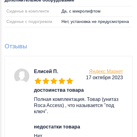
Дополнительное оборудование
Сиденье в комплекте
Да, с микролифтом
Сиденье с подогревом
Нет, установка не предусмотрена
Отзывы
Елисей П.
Яндекс Маркет
17 октября 2023
достоинства товара
Полная комплектация. Товар (унитаз
Roca Access) , что называется "под
ключ".
недостатки товара
Нет.