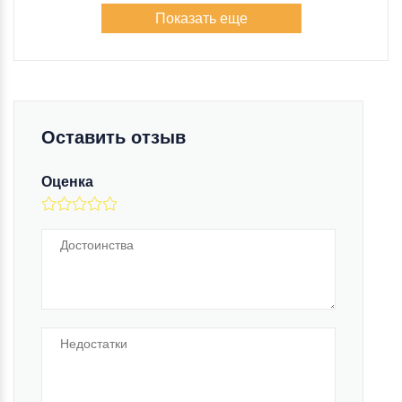
Показать еще
Оставить отзыв
Оценка