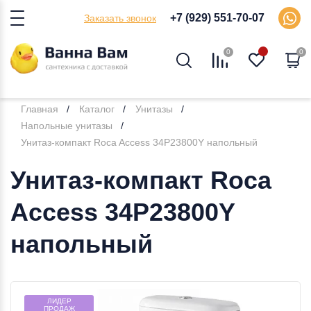
+7 (929) 551-70-07
Заказать звонок
0
0
Главная
Каталог
Унитазы
Напольные унитазы
Унитаз-компакт Roca Access 34P23800Y напольный
Унитаз-компакт Roca
Access 34P23800Y
напольный
ЛИДЕР
ПРОДАЖ