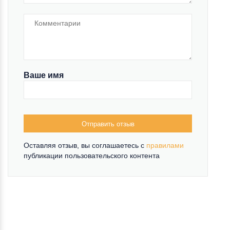
Ваше имя
Отправить отзыв
Оставляя отзыв, вы соглашаетесь c
правилами
публикации пользовательского контента