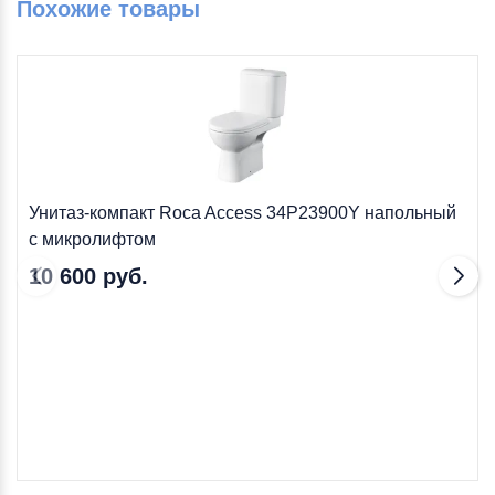
Похожие товары
Унитаз-компакт Roca Access 34P23900Y напольный
с микролифтом
10 600 руб.