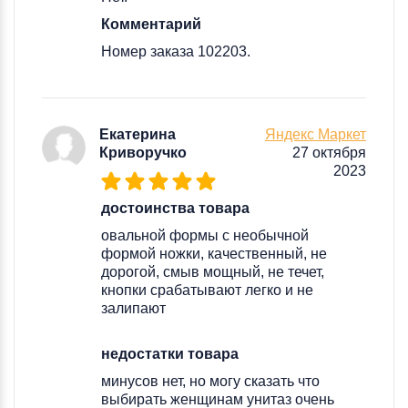
Комментарий
Номер заказа 102203.
Екатерина
Яндекс Маркет
Криворучко
27 октября
2023
достоинства товара
овальной формы с необычной
формой ножки, качественный, не
дорогой, смыв мощный, не течет,
кнопки срабатывают легко и не
залипают
недостатки товара
минусов нет, но могу сказать что
выбирать женщинам унитаз очень