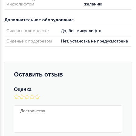
микролифтом
желанию
Дополнительное оборудование
Сиденье в комплекте
Да, без микролифта
Сиденье с подогревом
Нет, установка не предусмотрена
Оставить отзыв
Оценка