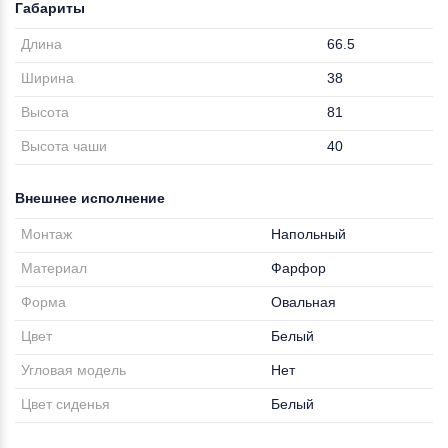
Габариты
Длина
66.5
Ширина
38
Высота
81
Высота чаши
40
Внешнее исполнение
Монтаж
Напольный
Материал
Фарфор
Форма
Овальная
Цвет
Белый
Угловая модель
Нет
Цвет сиденья
Белый