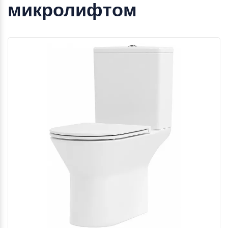
микролифтом