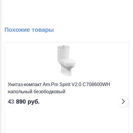
Похожие товары
Унитаз-компакт Am.Pm Spirit V2.0 C708600WH
напольный безободковый
43 890 руб.