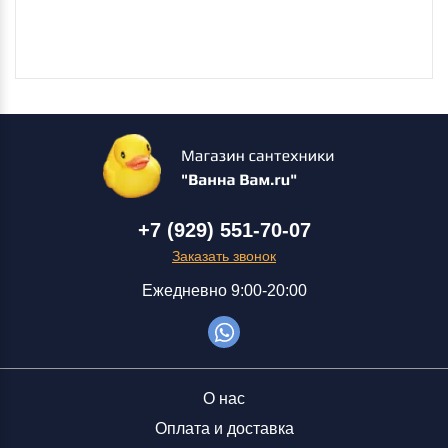
+7 (929) 551-70-07
Заказать звонок
Ежедневно 9:00-20:00
О нас
Оплата и доставка