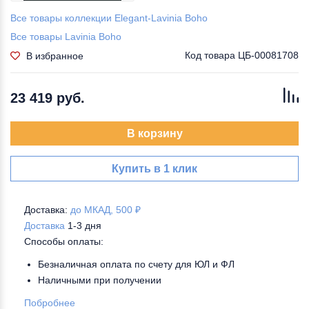
Все товары коллекции Elegant-Lavinia Boho
Все товары Lavinia Boho
Код товара
ЦБ-00081708
В избранное
23 419 руб.
В корзину
Купить в 1 клик
Доставка:
до МКАД, 500 ₽
Доставка
1-3 дня
Способы оплаты:
Безналичная оплата по счету для ЮЛ и ФЛ
Наличными при получении
Побробнее