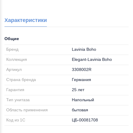
Характеристики
Общие
Бренд
Lavinia Boho
Коллекция
Elegant-Lavinia Boho
Артикул
3308002R
Страна бренда
Германия
Гарантия
25 лет
Тип унитаза
Напольный
Область применения
бытовая
Код из 1С
ЦБ-00081708