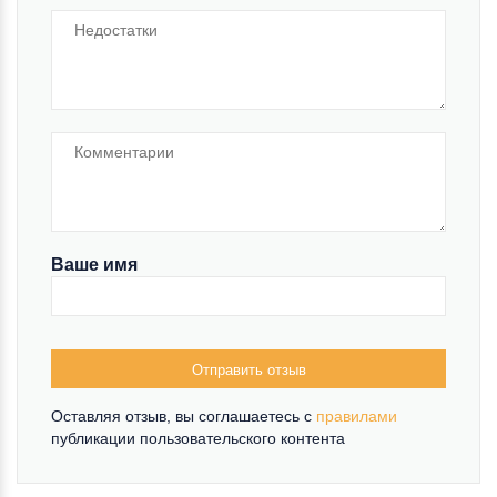
Ваше имя
Отправить отзыв
Оставляя отзыв, вы соглашаетесь c
правилами
публикации пользовательского контента