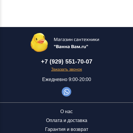
+7 (929) 551-70-07
Заказать звонок
Ежедневно 9:00-20:00
О нас
Оплата и доставка
Гарантия и возврат