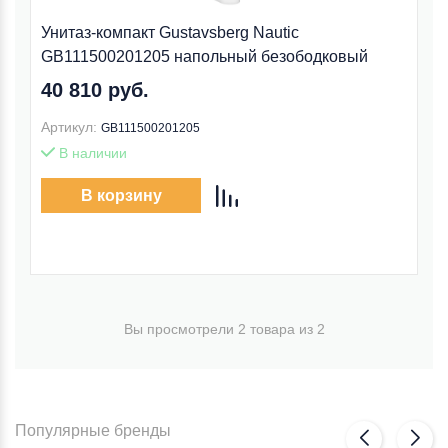
Унитаз-компакт Gustavsberg Nautic
GB111500201205 напольный безободковый
40 810 руб.
Артикул:
GB111500201205
В наличии
В корзину
Вы просмотрели 2 товара из 2
Популярные бренды