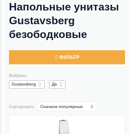
Напольные унитазы
Gustavsberg
безободковые
ФИЛЬТР
Выбрано:
Gustavsberg
Да
Сортировать
Сначала популярные