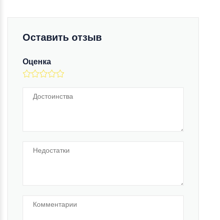
Оставить отзыв
Оценка