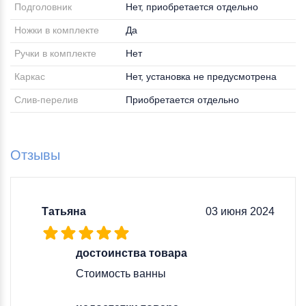
Подголовник
Нет, приобретается отдельно
Ножки в комплекте
Да
Ручки в комплекте
Нет
Каркас
Нет, установка не предусмотрена
Слив-перелив
Приобретается отдельно
Отзывы
Татьяна
03 июня 2024
достоинства товара
Стоимость ванны