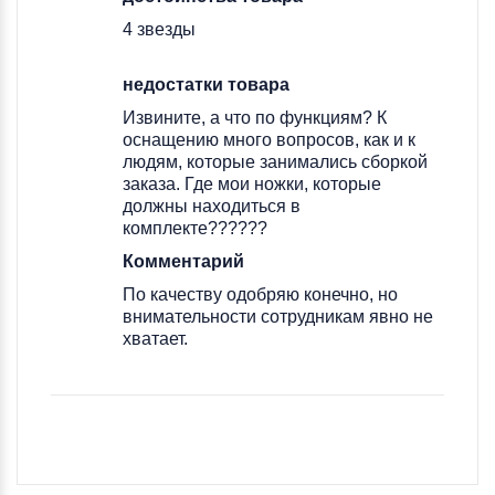
4 звезды
недостатки товара
Извините, а что по функциям? К
оснащению много вопросов, как и к
людям, которые занимались сборкой
заказа. Где мои ножки, которые
должны находиться в
комплекте??????
Комментарий
По качеству одобряю конечно, но
внимательности сотрудникам явно не
хватает.