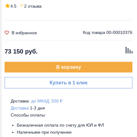
4.5
2 отзыва
Код товара
00-00010376
В избранное
73 150 руб.
В корзину
Купить в 1 клик
Доставка:
до МКАД, 500 ₽
Доставка
1-3 дня
Способы оплаты:
Безналичная оплата по счету для ЮЛ и ФЛ
Наличными при получении