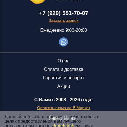
+7 (929) 551-70-07
Заказать звонок
Ежедневно 9:00-20:00
О нас
Оплата и доставка
Гарантия и возврат
Акции
С Вами с 2008 -
2026 года!
Оставить отзыв на Я.Маркет
Данный веб-сайт использует cookie-файлы в
целях предоставления вам лучшего
пользовательского опыта на нашем сайте.