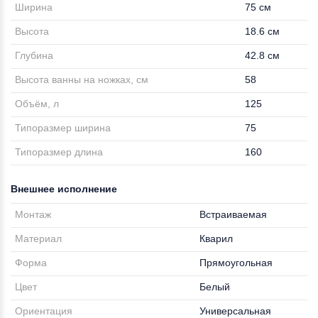
Ширина
75 см
Высота
18.6 см
Глубина
42.8 см
Высота ванны на ножках, см
58
Объём, л
125
Типоразмер ширина
75
Типоразмер длина
160
Внешнее исполнение
Монтаж
Встраиваемая
Материал
Кварил
Форма
Прямоугольная
Цвет
Белый
Ориентация
Универсальная