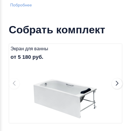
Побробнее
Собрать комплект
Экран для ванны
от 5 180 руб.