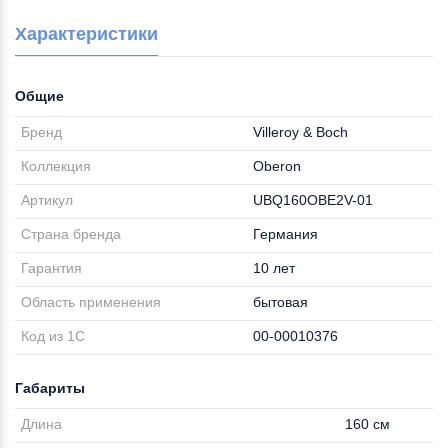
Характеристики
Общие
Бренд
Villeroy & Boch
Коллекция
Oberon
Артикул
UBQ160OBE2V-01
Страна бренда
Германия
Гарантия
10 лет
Область применения
бытовая
Код из 1С
00-00010376
Габариты
Длина
160 см