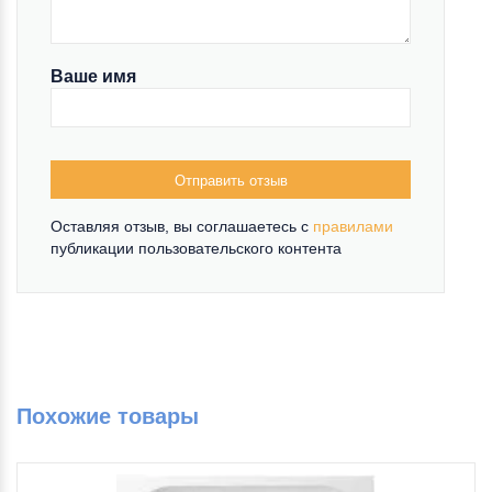
Ваше имя
Отправить отзыв
Оставляя отзыв, вы соглашаетесь c
правилами
публикации пользовательского контента
Похожие товары