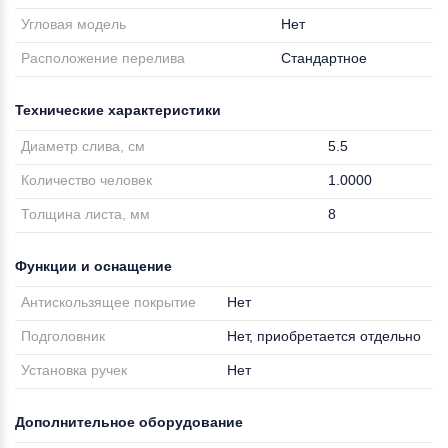
Угловая модель
Нет
Расположение перелива
Стандартное
Технические характеристики
Диаметр слива, см
5.5
Количество человек
1.0000
Толщина листа, мм
8
Функции и оснащение
Антискользящее покрытие
Нет
Подголовник
Нет, приобретается отдельно
Установка ручек
Нет
Дополнительное оборудование