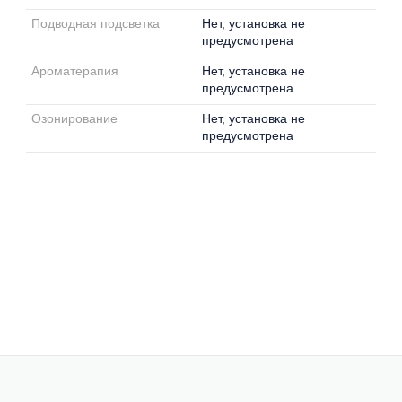
Подводная подсветка
Нет, установка не
предусмотрена
Ароматерапия
Нет, установка не
предусмотрена
Озонирование
Нет, установка не
предусмотрена