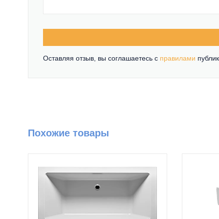
Оставляя отзыв, вы соглашаетесь c
правилами
публик
Похожие товары