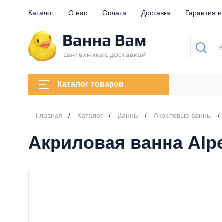
Каталог
О нас
Оплата
Доставка
Гарантия и
Каталог товаров
Главная
Каталог
Ванны
Акриловые ванны
Акриловая ванна Alpe