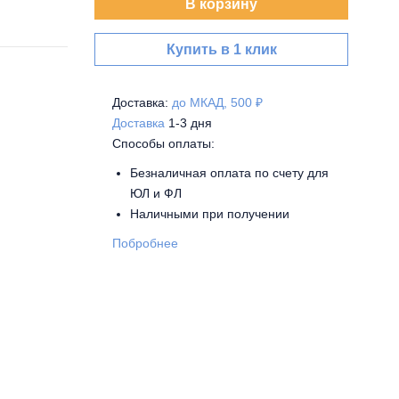
В корзину
Купить в 1 клик
Доставка:
до МКАД, 500 ₽
Доставка
1-3 дня
Способы оплаты:
Безналичная оплата по счету для
ЮЛ и ФЛ
Наличными при получении
Побробнее