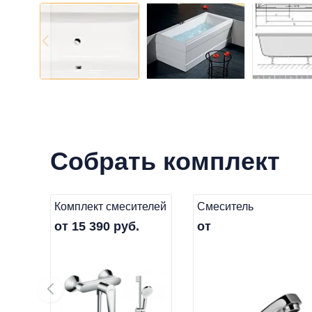
Собрать комплект
Комплект смесителей
Смеситель
от 15 390 руб.
от