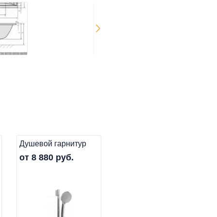
Душевой гарнитур
от 8 880 руб.