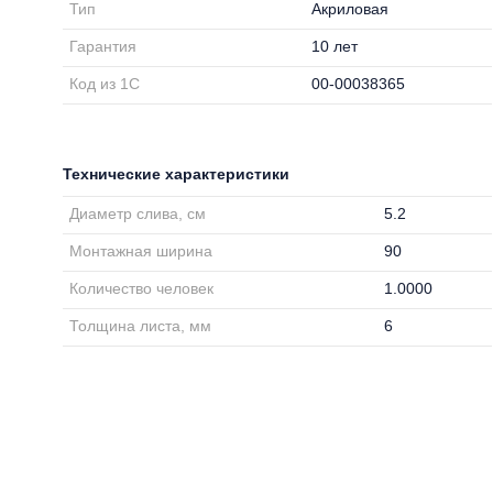
Тип
Акриловая
Гарантия
10 лет
Код из 1С
00-00038365
Технические характеристики
Диаметр слива, см
5.2
Монтажная ширина
90
Количество человек
1.0000
Толщина листа, мм
6