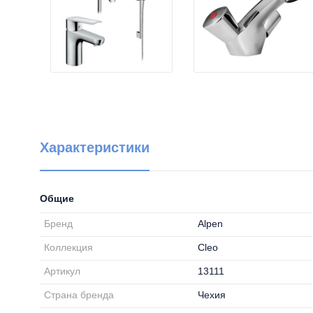
Характеристики
Общие
Бренд
Alpen
Коллекция
Cleo
Артикул
13111
Страна бренда
Чехия