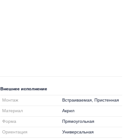
Внешнее исполнение
Монтаж
Встраиваемая, Пристенная
Материал
Акрил
Форма
Прямоугольная
Ориентация
Универсальная