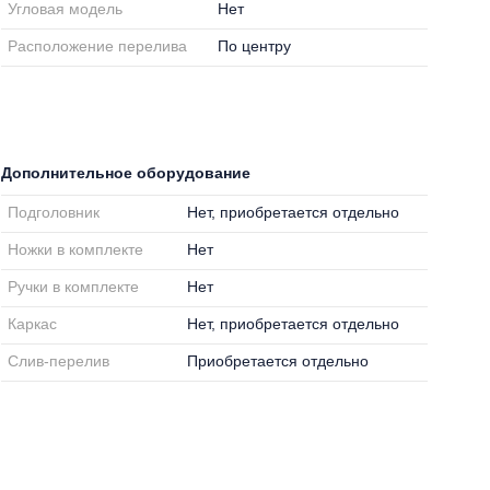
Угловая модель
Нет
Расположение перелива
По центру
Дополнительное оборудование
Подголовник
Нет, приобретается отдельно
Ножки в комплекте
Нет
Ручки в комплекте
Нет
Каркас
Нет, приобретается отдельно
Слив-перелив
Приобретается отдельно