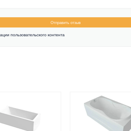
Отправить отзыв
ации пользовательского контента