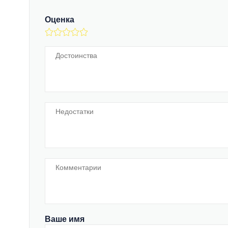
Оценка
Ваше имя