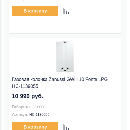
В корзину
Газовая колонка Zanussi GWH 10 Fonte LPG
НС-1139055
10 990 руб.
Габариты:
33.0000
Артикул:
НС-1139055
В корзину