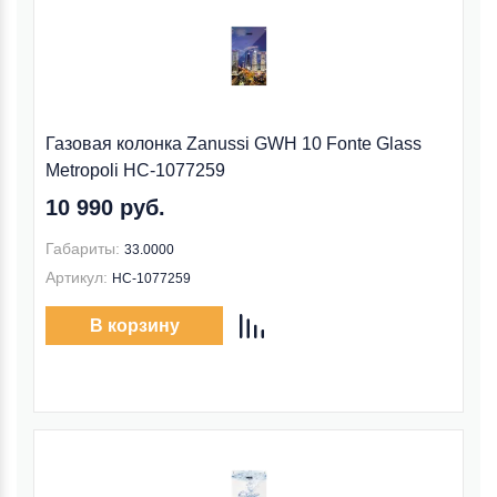
Газовая колонка Zanussi GWH 10 Fonte Glass
Metropoli НС-1077259
10 990 руб.
Габариты:
33.0000
Артикул:
НС-1077259
В корзину