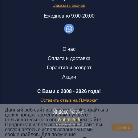
Заказать звонок
Ежедневно 9:00-20:00
О нас
Оплата и доставка
Гарантия и возврат
Акции
С Вами с 2008 -
2026 года!
Оставить отзыв на Я.Маркет
Данный веб-сайт использует cookie-файлы в
целях предоставления вам лучшего
пользовательского опыта на нашем сайте.
Заказать звонок
Продолжая использовать данный сайт, вы
Принять
соглашаетесь с использованием нами
+7 (929) 551-70-07
cookie-файлов. Для получения
Ежедневно 9:00-20:00