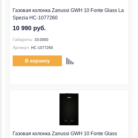
Газовая колонка Zanussi GWH 10 Fonte Glass La
Spezia НС-1077260
10 990 руб.
Габариты:
33.0000
Артикул:
НС-1077260
В корзину
Газовая колонка Zanussi GWH 10 Fonte Glass