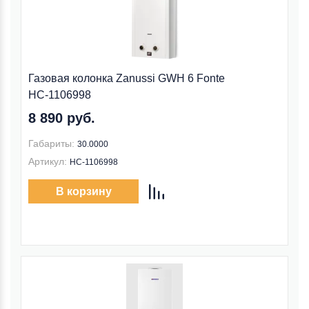
Газовая колонка Zanussi GWH 6 Fonte
НС-1106998
8 890 руб.
Габариты:
30.0000
Артикул:
НС-1106998
В корзину