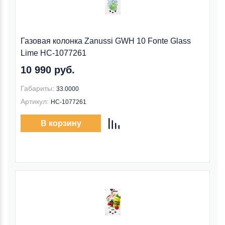
Газовая колонка Zanussi GWH 10 Fonte Glass
Lime НС-1077261
10 990 руб.
Габариты:
33.0000
Артикул:
НС-1077261
В корзину