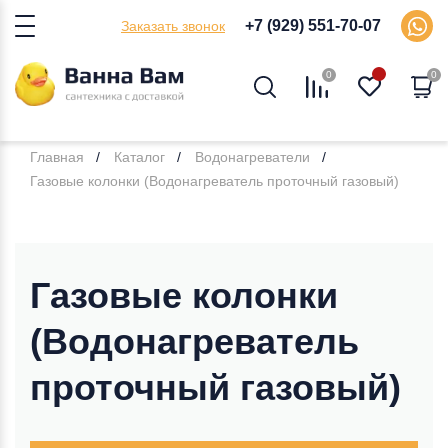
+7 (929) 551-70-07
Заказать звонок
0
0
Главная
Каталог
Водонагреватели
Газовые колонки (Водонагреватель проточный газовый)
Газовые колонки
(Водонагреватель
проточный газовый)