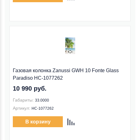
Газовая колонка Zanussi GWH 10 Fonte Glass
Paradiso НС-1077262
10 990 руб.
Габариты:
33.0000
Артикул:
НС-1077262
В корзину