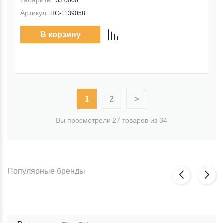
Габариты:
33.0000
Артикул:
НС-1139058
В корзину
1
2
>
Вы просмотрели 27 товаров из 34
Популярные бренды