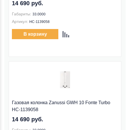
14 690 руб.
Габариты:
33.0000
Артикул:
НС-1139058
В корзину
Газовая колонка Zanussi GWH 10 Fonte Turbo
НС-1139058
14 690 руб.