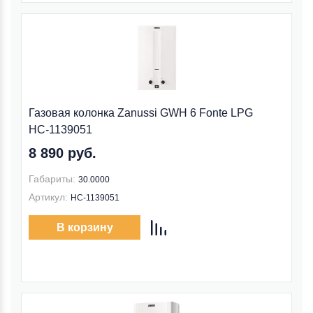
Газовая колонка Zanussi GWH 6 Fonte LPG
НС-1139051
8 890 руб.
Габариты:
30.0000
Артикул:
НС-1139051
В корзину