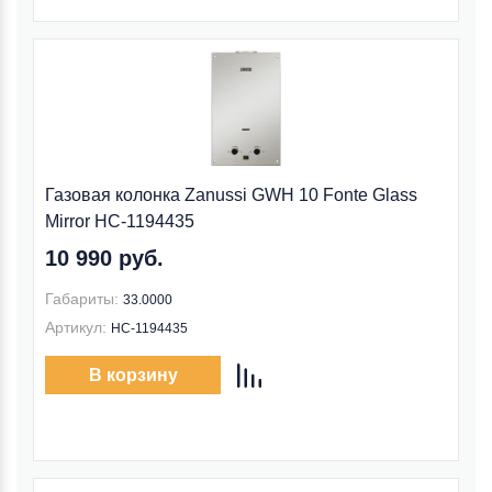
Газовая колонка Zanussi GWH 10 Fonte Glass
Mirror НС-1194435
10 990 руб.
Габариты:
33.0000
Артикул:
НС-1194435
В корзину