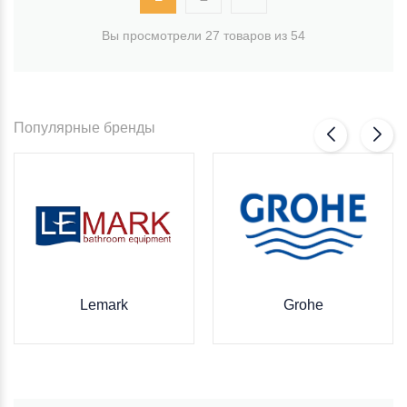
Вы просмотрели 27 товаров из 54
Популярные бренды
Lemark
Grohe