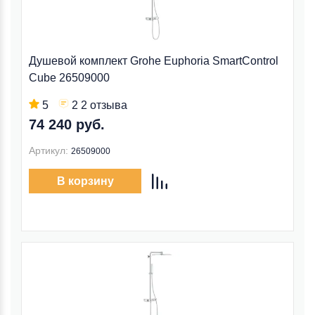
Душевой комплект Grohe Euphoria SmartControl
Cube 26509000
5
2 2 отзыва
74 240 руб.
Артикул:
26509000
В корзину