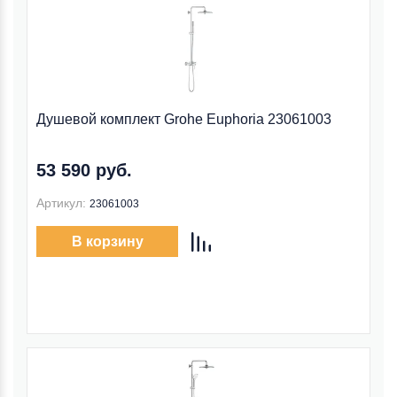
Душевой комплект Grohe Euphoria 23061003
53 590 руб.
Артикул:
23061003
В корзину