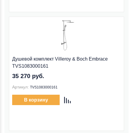
Душевой комплект Villeroy & Boch Embrace
TVS1083000161
35 270 руб.
Артикул:
TVS1083000161
В корзину