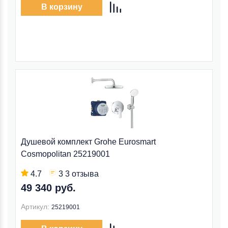
В корзину
Душевой комплект Grohe Eurosmart
Cosmopolitan 25219001
4.7
3 3 отзыва
49 340 руб.
Артикул:
25219001