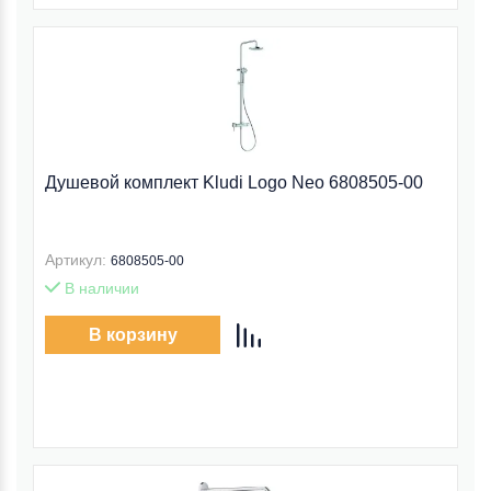
Душевой комплект Kludi Logo Neo 6808505-00
Артикул:
6808505-00
В наличии
В корзину