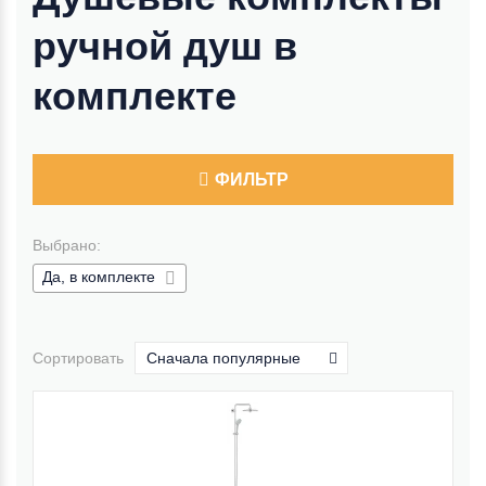
ручной душ в
комплекте
ФИЛЬТР
Выбрано:
Да, в комплекте
Сортировать
Сначала популярные