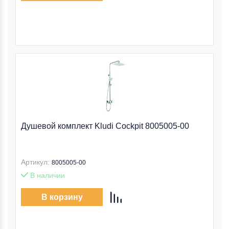
Душевой комплект Kludi Cockpit 8005005-00
Артикул:
8005005-00
В наличии
В корзину