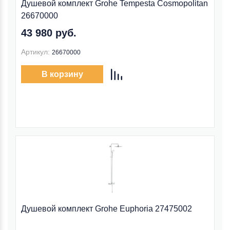
Душевой комплект Grohe Tempesta Cosmopolitan
26670000
43 980 руб.
Артикул:
26670000
В корзину
Душевой комплект Grohe Euphoria 27475002