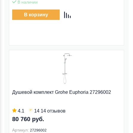
В наличии
В корзину
Душевой комплект Grohe Euphoria 27296002
4.1
14 14 отзывов
80 760 руб.
Артикул:
27296002