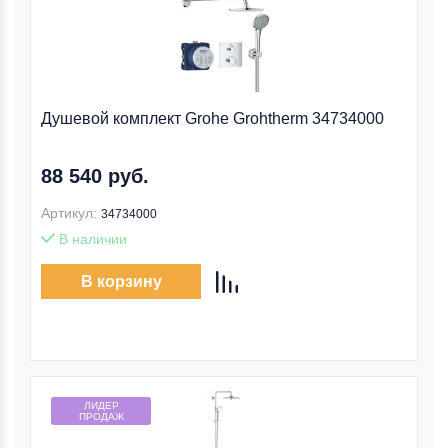
Душевой комплект Grohe Grohtherm 34734000
88 540 руб.
Артикул:
34734000
В наличии
В корзину
ЛИДЕР
ПРОДАЖ