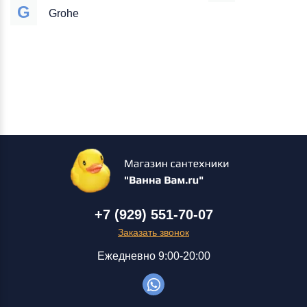
G
Grohe
+7 (929) 551-70-07
Заказать звонок
Ежедневно 9:00-20:00