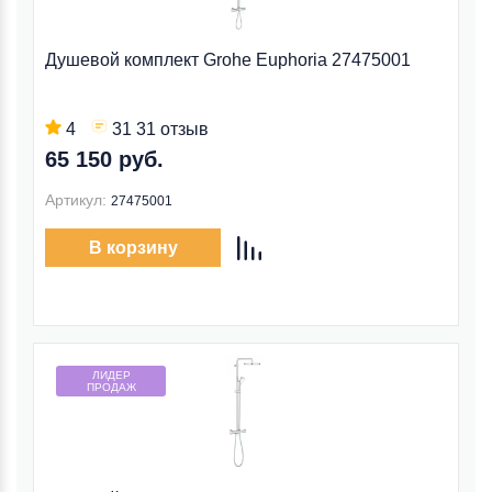
Душевой комплект Grohe Euphoria 27475001
4
31 31 отзыв
65 150 руб.
Артикул:
27475001
В корзину
ЛИДЕР
ПРОДАЖ