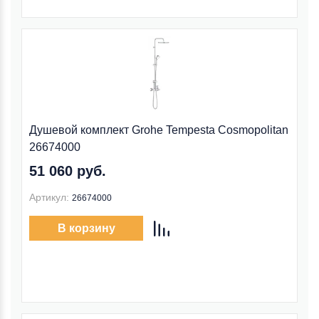
Душевой комплект Grohe Tempesta Cosmopolitan
26674000
51 060 руб.
Артикул:
26674000
В корзину