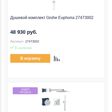
Душевой комплект Grohe Euphoria 27473002
48 930 руб.
Артикул:
27473002
В наличии
В корзину
ЛИДЕР
ПРОДАЖ