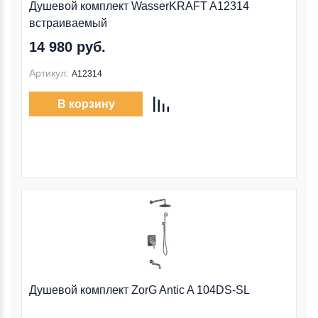
Душевой комплект WasserKRAFT A12314
встраиваемый
14 980 руб.
Артикул:
A12314
В корзину
Душевой комплект ZorG Antic A 104DS-SL