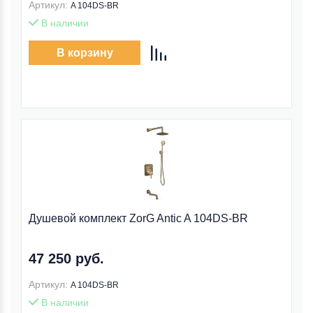
Артикул:
A 104DS-BR
В наличии
В корзину
Душевой комплект ZorG Antic A 104DS-BR
47 250 руб.
Артикул:
A 104DS-BR
В наличии