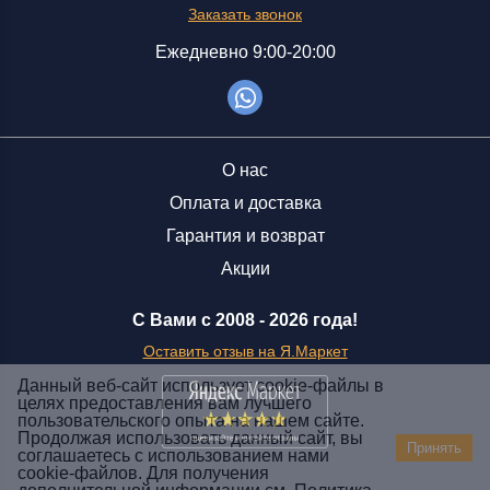
Заказать звонок
Ежедневно 9:00-20:00
О нас
Оплата и доставка
Гарантия и возврат
Акции
С Вами с 2008 -
2026 года!
Оставить отзыв на Я.Маркет
Данный веб-сайт использует cookie-файлы в
целях предоставления вам лучшего
пользовательского опыта на нашем сайте.
Заказать звонок
Продолжая использовать данный сайт, вы
Принять
соглашаетесь с использованием нами
+7 (929) 551-70-07
cookie-файлов. Для получения
Ежедневно 9:00-20:00