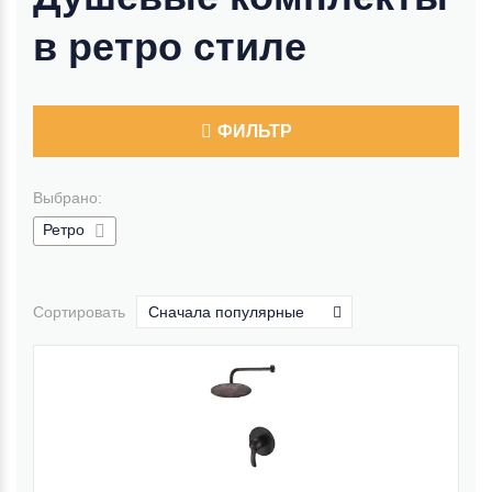
в ретро стиле
ФИЛЬТР
Выбрано:
Ретро
Сортировать
Сначала популярные