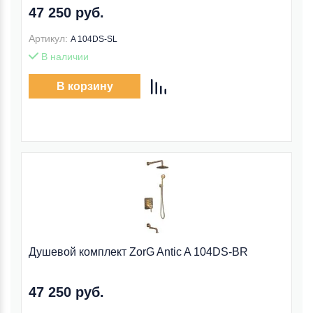
47 250 руб.
Артикул:
A 104DS-SL
В наличии
В корзину
Душевой комплект ZorG Antic A 104DS-BR
47 250 руб.