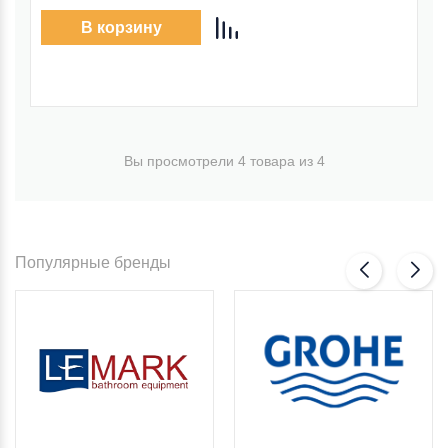
В корзину
Вы просмотрели 4 товара из 4
Популярные бренды