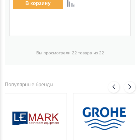
В корзину
Вы просмотрели 22 товара из 22
Популярные бренды