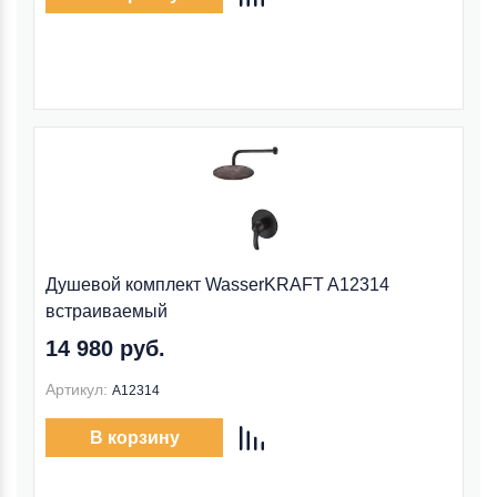
Душевой комплект WasserKRAFT A12314
встраиваемый
14 980 руб.
Артикул:
A12314
В корзину