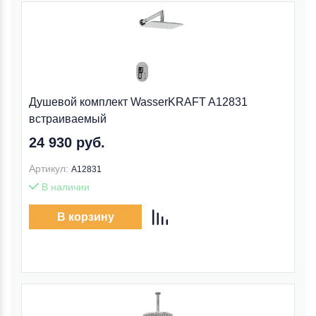
Душевой комплект WasserKRAFT A12831
встраиваемый
24 930 руб.
Артикул:
A12831
В наличии
В корзину