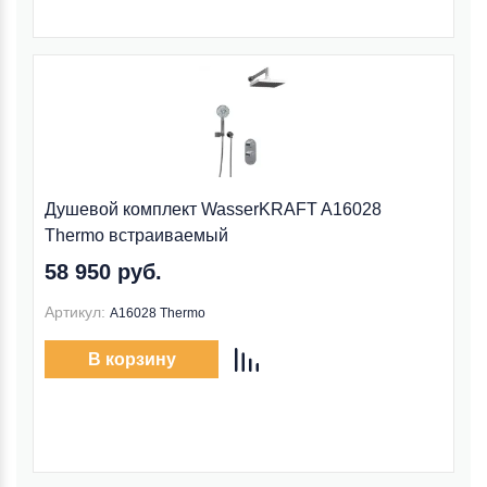
Душевой комплект WasserKRAFT A16028
Thermo встраиваемый
58 950 руб.
Артикул:
A16028 Thermo
В корзину