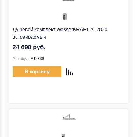
Душевой комплект WasserKRAFT A12830
встраиваемый
24 690 руб.
Артикул:
A12830
В корзину