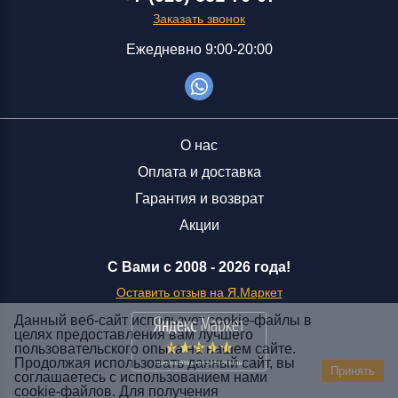
Заказать звонок
Ежедневно 9:00-20:00
О нас
Оплата и доставка
Гарантия и возврат
Акции
С Вами с 2008 -
2026 года!
Оставить отзыв на Я.Маркет
Данный веб-сайт использует cookie-файлы в
целях предоставления вам лучшего
пользовательского опыта на нашем сайте.
Заказать звонок
Продолжая использовать данный сайт, вы
Принять
соглашаетесь с использованием нами
+7 (929) 551-70-07
cookie-файлов. Для получения