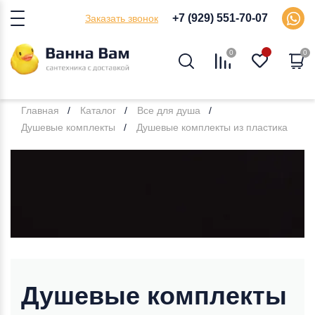
+7 (929) 551-70-07
Заказать звонок
0
0
Главная
Каталог
Все для душа
Душевые комплекты
Душевые комплекты из пластика
Душевые комплекты