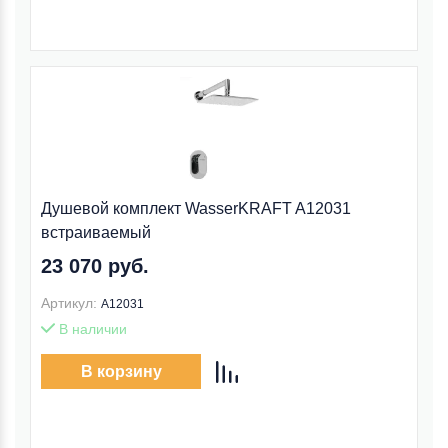
Душевой комплект WasserKRAFT A12031
встраиваемый
23 070 руб.
Артикул:
A12031
В наличии
В корзину