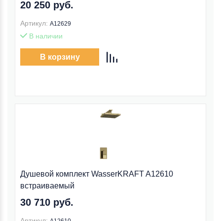
20 250 руб.
Артикул:
A12629
В наличии
В корзину
Душевой комплект WasserKRAFT A12610
встраиваемый
30 710 руб.
Артикул: