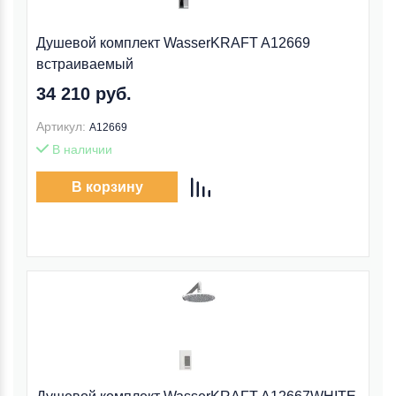
Душевой комплект WasserKRAFT A12669
встраиваемый
34 210 руб.
Артикул:
A12669
В наличии
В корзину