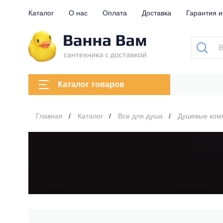
Каталог
О нас
Оплата
Доставка
Гарантия и
Каталог товаров
Главная
Каталог
Все для душа
Душевые ком