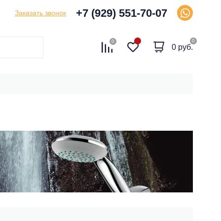
+7 (929) 551-70-07
Заказать звонок
0
0
0 руб.