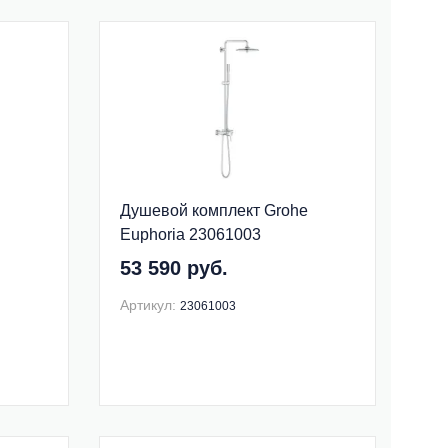
Душевой комплект Grohe
Euphoria 23061003
53 590 руб.
Артикул:
23061003