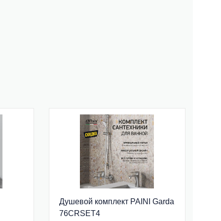
Душевой комплект PAINI Garda
76CRSET4