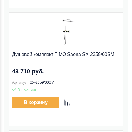
Душевой комплект TIMO Saona SX-2359/00SM
43 710 руб.
Артикул:
SX-2359/00SM
В наличии
В корзину