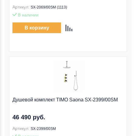
Артикул:
SX-2069/00SM (1113)
В наличии
В корзину
Душевой комплект TIMO Saona SX-2399/00SM
46 490 руб.
Артикул:
SX-2399/00SM