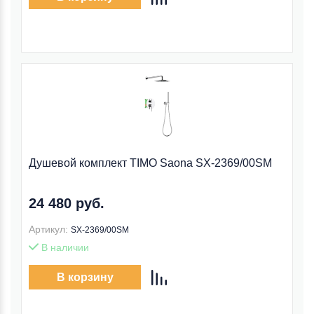
Душевой комплект TIMO Saona SX-2369/00SM
24 480 руб.
Артикул:
SX-2369/00SM
В наличии
В корзину