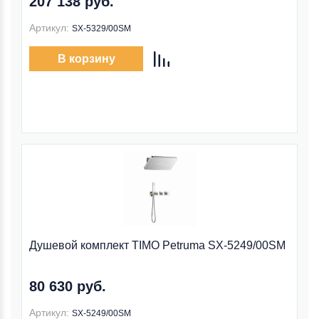
207 138 руб.
Артикул:
SX-5329/00SM
В корзину
Душевой комплект TIMO Petruma SX-5249/00SM
80 630 руб.
Артикул:
SX-5249/00SM