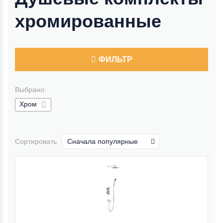
хромированные
ФИЛЬТР
Выбрано:
Хром
Сортировать
Сначала популярные