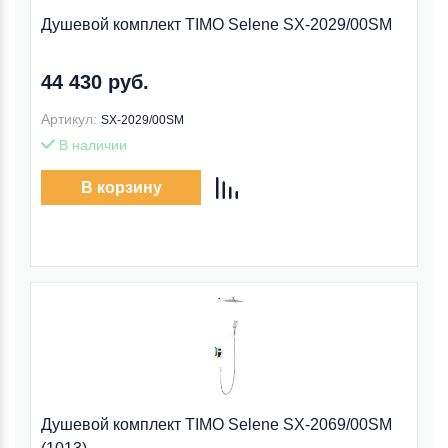
Душевой комплект TIMO Selene SX-2029/00SM
44 430 руб.
Артикул:
SX-2029/00SM
В наличии
В корзину
Душевой комплект TIMO Selene SX-2069/00SM