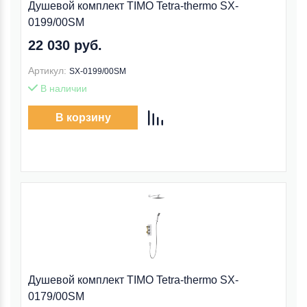
Душевой комплект TIMO Tetra-thermo SX-
0199/00SM
22 030 руб.
Артикул:
SX-0199/00SM
В наличии
В корзину
Душевой комплект TIMO Tetra-thermo SX-
0179/00SM