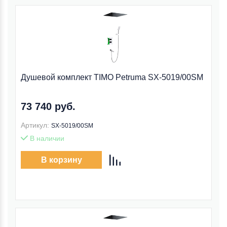
Душевой комплект TIMO Petruma SX-5019/00SM
73 740 руб.
Артикул:
SX-5019/00SM
В наличии
В корзину