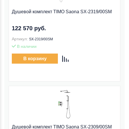
Душевой комплект TIMO Saona SX-2319/00SM
122 570 руб.
Артикул:
SX-2319/00SM
В наличии
В корзину
Душевой комплект TIMO Saona SX-2309/00SM