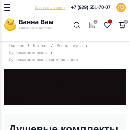
+7 (929) 551-70-07
Заказать звонок
0
0
Главная
Каталог
Все для душа
Душевые комплекты
Душевые комплекты хромированные
Душевые комплекты