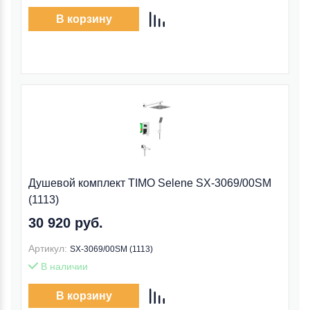
В корзину
Душевой комплект TIMO Selene SX-3069/00SM
(1113)
30 920 руб.
Артикул:
SX-3069/00SM (1113)
В наличии
В корзину