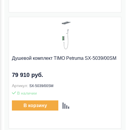
Душевой комплект TIMO Petruma SX-5039/00SM
79 910 руб.
Артикул:
SX-5039/00SM
В наличии
В корзину