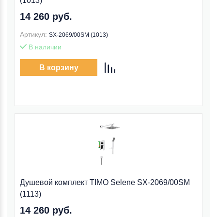
(1013)
14 260 руб.
Артикул:
SX-2069/00SM (1013)
В наличии
В корзину
Душевой комплект TIMO Selene SX-2069/00SM
(1113)
14 260 руб.