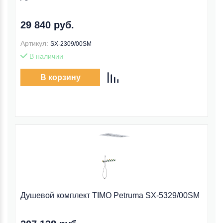
29 840 руб.
Артикул:
SX-2309/00SM
В наличии
В корзину
Душевой комплект TIMO Petruma SX-5329/00SM