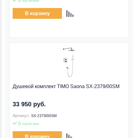
В наличии
В корзину
Душевой комплект TIMO Saona SX-2379/00SM
33 950 руб.
Артикул:
SX-2379/00SM
В наличии
В корзину