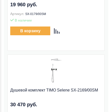
19 960 руб.
Артикул:
SX-0179/00SM
В наличии
В корзину
Душевой комплект TIMO Selene SX-2169/00SM
30 470 руб.