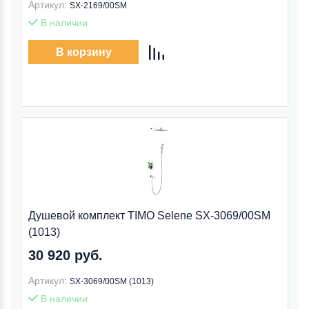
Артикул:
SX-2169/00SM
В наличии
В корзину
Душевой комплект TIMO Selene SX-3069/00SM
(1013)
30 920 руб.
Артикул:
SX-3069/00SM (1013)
В наличии