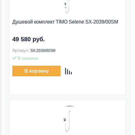
Душевой комплект TIMO Selene SX-2039/00SM
49 580 руб.
Артикул:
SX-2039/00SM
В наличии
В корзину