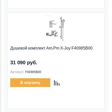
Душевой комплект Am.Pm X-Joy F40985B00
31 090 руб.
Артикул:
F40985B00
В корзину