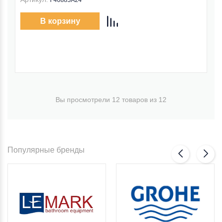
F40885A24
В корзину
Вы просмотрели 12 товаров из 12
Популярные бренды