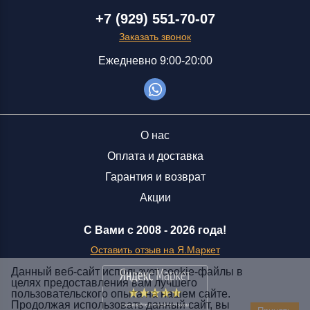
+7 (929) 551-70-07
Заказать звонок
Ежедневно 9:00-20:00
О нас
Оплата и доставка
Гарантия и возврат
Акции
С Вами с 2008 -
2026 года!
Оставить отзыв на Я.Маркет
Данный веб-сайт использует cookie-файлы в
целях предоставления вам лучшего
пользовательского опыта на нашем сайте.
Заказать звонок
Продолжая использовать данный сайт, вы