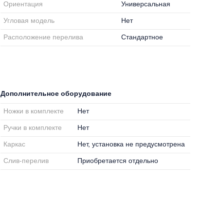
Ориентация
Универсальная
Угловая модель
Нет
Расположение перелива
Стандартное
Дополнительное оборудование
Ножки в комплекте
Нет
Ручки в комплекте
Нет
Каркас
Нет, установка не предусмотрена
Слив-перелив
Приобретается отдельно