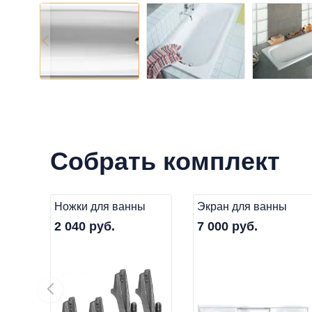
Собрать комплект
Ножки для ванны
Экран для ванны
2 040 руб.
7 000 руб.