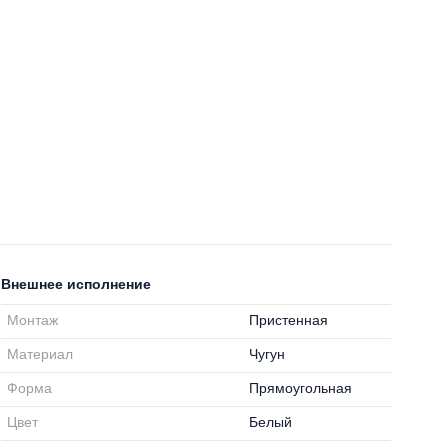
Внешнее исполнение
Монтаж
Пристенная
Материал
Чугун
Форма
Прямоугольная
Цвет
Белый