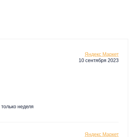
Яндекс Маркет
10 сентября 2023
 только неделя
Яндекс Маркет