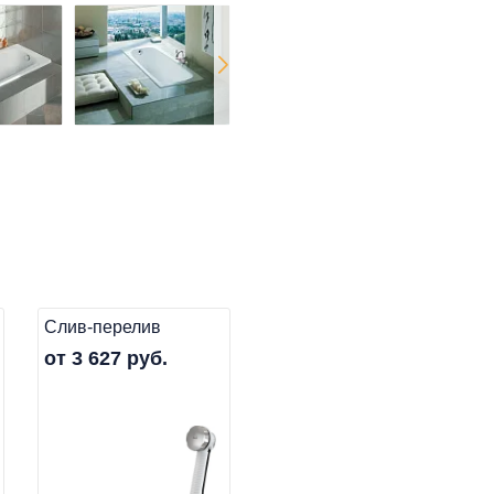
Слив-перелив
от 3 627 руб.