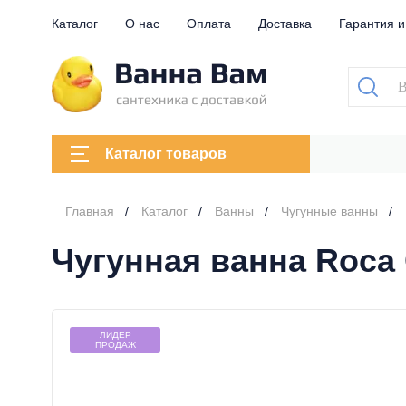
Каталог
О нас
Оплата
Доставка
Гарантия и
Каталог товаров
Главная
Каталог
Ванны
Чугунные ванны
Чугунная ванна Roca 
ЛИДЕР
ПРОДАЖ