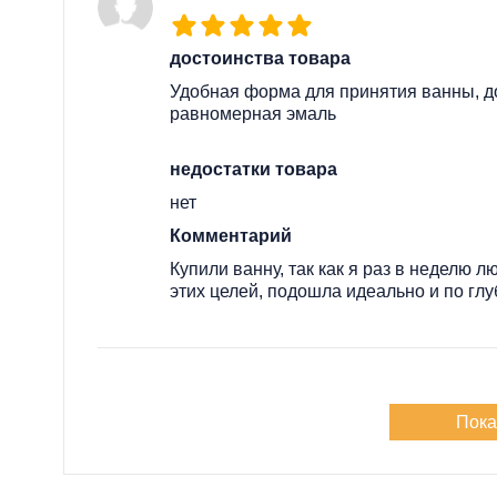
достоинства товара
Удобная форма для принятия ванны, до
равномерная эмаль
недостатки товара
нет
Комментарий
Купили ванну, так как я раз в неделю л
этих целей, подошла идеально и по глу
Пока