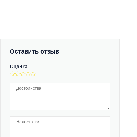
Оставить отзыв
Оценка