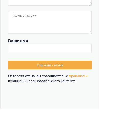
Ваше имя
Отправить отзыв
Оставляя отзыв, вы соглашаетесь c
правилами
публикации пользовательского контента