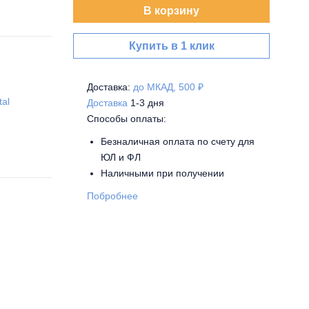
В корзину
Купить в 1 клик
Доставка:
до МКАД, 500 ₽
tal
Доставка
1-3 дня
Способы оплаты:
Безналичная оплата по счету для
ЮЛ и ФЛ
Наличными при получении
Побробнее