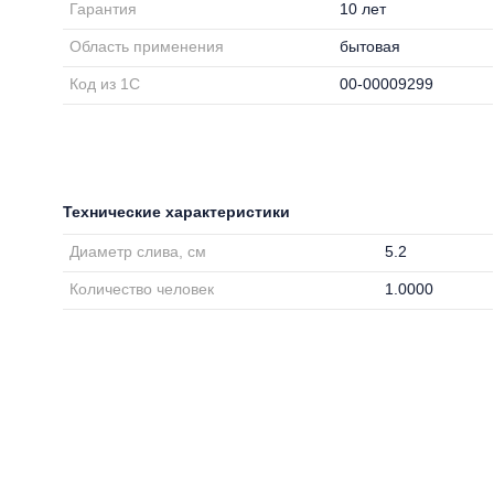
Гарантия
10 лет
Область применения
бытовая
Код из 1С
00-00009299
Технические характеристики
Диаметр слива, см
5.2
Количество человек
1.0000