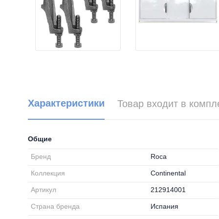
Характеристики
Товар входит в компл
Общие
Бренд
Roca
Коллекция
Continental
Артикул
212914001
Страна бренда
Испания