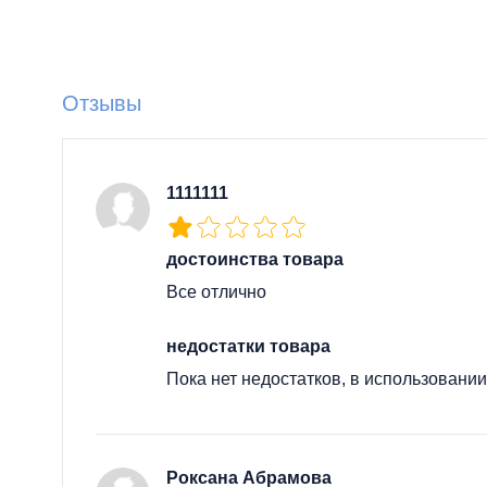
Отзывы
1111111
достоинства товара
Все отлично
недостатки товара
Пока нет недостатков, в использовании
Роксана Абрамова