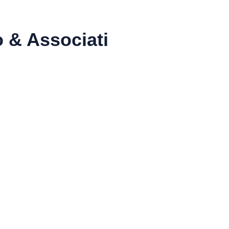
& Associati