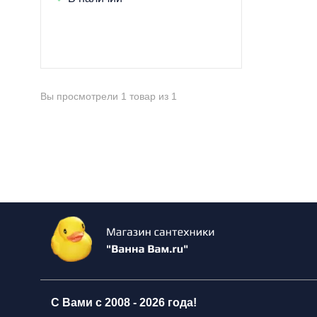
Вы просмотрели 1 товар из 1
С Вами с 2008 -
2026 года!