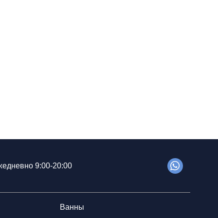
едневно 9:00-20:00
Ванны