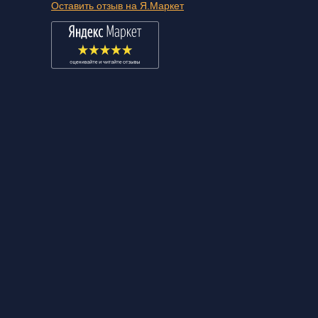
Оставить отзыв на Я.Маркет