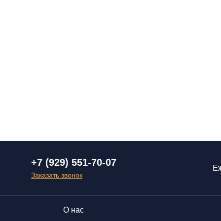
+7 (929) 551-70-07
Еж
Заказать звонок
О нас