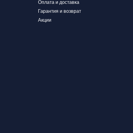
Оплата и доставка
Гарантия и возврат
Акции