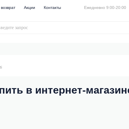
 возврат
Акции
Контакты
Ежедневно 9:00-20:00
ti
купить в интернет-магази