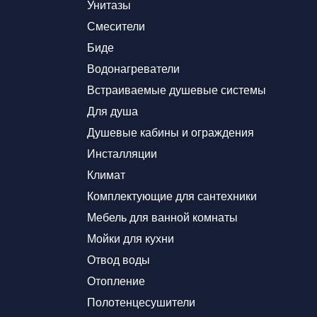
Унитазы
Смесители
Биде
Водонагреватели
Встраиваемые душевые системы
Для душа
Душевые кабины и ограждения
Инсталляции
Климат
Комплектующие для сантехники
Мебель для ванной комнаты
Мойки для кухни
Отвод воды
Отопление
Полотенцесушители