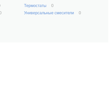
0
Термостаты
0
0
Универсальные смесители
0