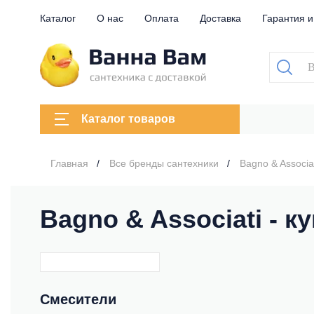
Каталог
О нас
Оплата
Доставка
Гарантия и
Каталог товаров
Главная
Все бренды сантехники
Bagno & Associa
Bagno & Associati - 
Смесители