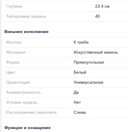
Глубина
23.4 см
Типоразмер ширина
40
Внешнее исполнение
Монтаж
К тумбе
Материал
Искусственный камень
Форма
Прямоугольная
Цвет
Белый
Ориентация
Универсальная
Асимметричность
Да
Угловая модель
Нет
Расположение смесителя
Слева
Функции и оснащение