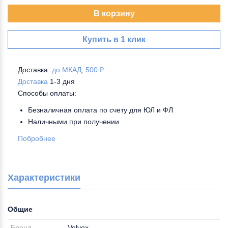
В корзину
Купить в 1 клик
Доставка:
до МКАД, 500 ₽
Доставка
1-3 дня
Способы оплаты:
Безналичная оплата по счету для ЮЛ и ФЛ
Наличными при получении
Побробнее
Характеристики
Общие
Бренд
Velvex