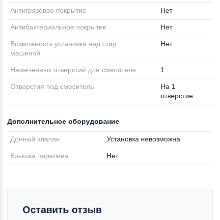
Антигрязевое покрытие
Нет
Антибактериальное покрытие
Нет
Возможность установки над стир.
Нет
машиной
Намеченных отверстий для смесителя
1
Отверстия под смеситель
На 1
отверстие
Дополнительное оборудование
Донный клапан
Установка невозможна
Крышка перелива
Нет
Оставить отзыв