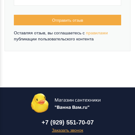
Отправить отзыв
Оставляя отзыв, вы соглашаетесь c
правилами
публикации пользовательского контента
+7 (929) 551-70-07
Заказать звонок