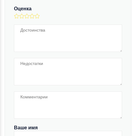
Оценка
Ваше имя