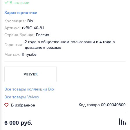
В наличии
Характеристики
Коллекция:
Bio
Артикул:
rkBIO.40-81
Страна бренда:
Россия
2 года в общественном пользовании и 4 года в
Гарантия:
домашнем режиме
Монтаж:
К тумбе
Все товары коллекции Bio
Все товары Velvex
Код товара
00-00040800
В избранное
6 000 руб.