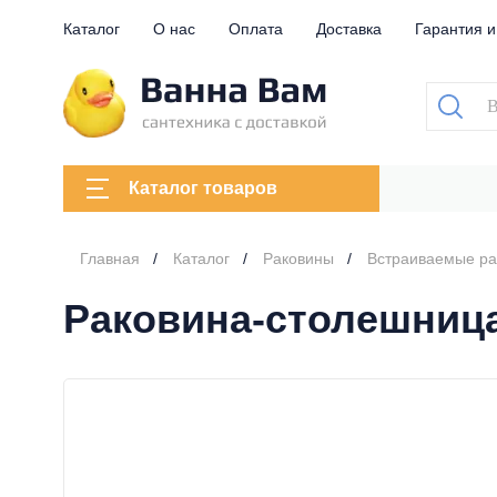
Каталог
О нас
Оплата
Доставка
Гарантия и
Каталог товаров
Главная
Каталог
Раковины
Встраиваемые р
Раковина-столешница 