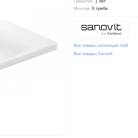
Гарантия:
1 лет
Монтаж:
К тумбе
Все товары коллекции Soft
Все товары Sanovit