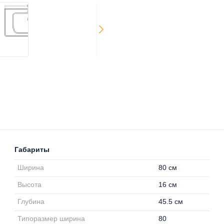
Габариты
Ширина
80 см
Высота
16 см
Глубина
45.5 см
Типоразмер ширина
80