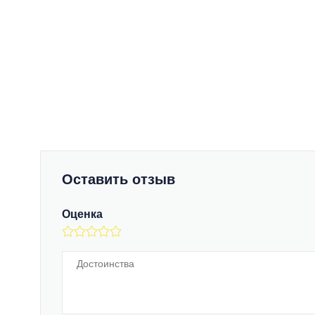
Оставить отзыв
Оценка