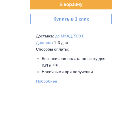
В корзину
Купить в 1 клик
Доставка:
до МКАД, 500 ₽
Доставка
1-3 дня
Способы оплаты:
Безналичная оплата по счету для
ЮЛ и ФЛ
Наличными при получении
Побробнее