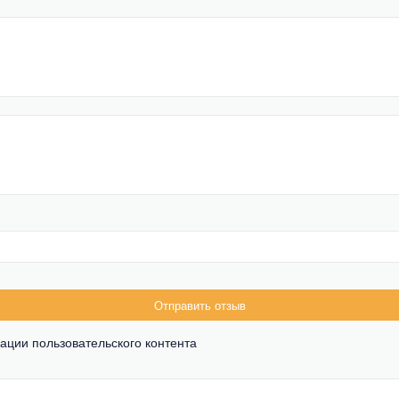
Отправить отзыв
ации пользовательского контента