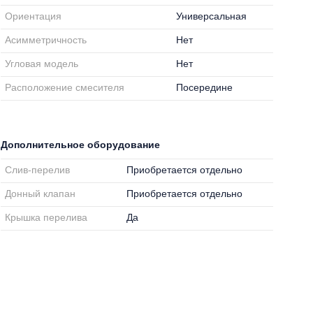
Ориентация
Универсальная
Асимметричность
Нет
Угловая модель
Нет
Расположение смесителя
Посередине
Дополнительное оборудование
Слив-перелив
Приобретается отдельно
Донный клапан
Приобретается отдельно
Крышка перелива
Да