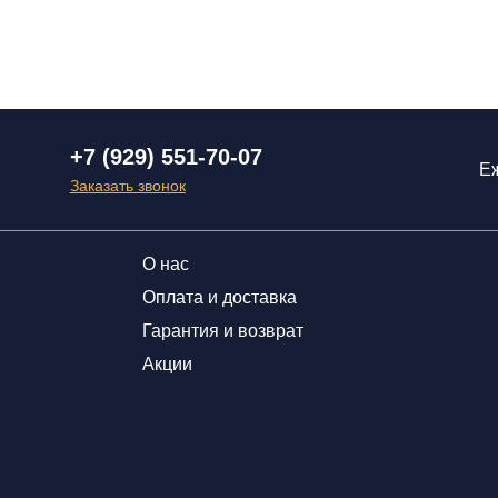
+7 (929) 551-70-07
Еж
Заказать звонок
О нас
Оплата и доставка
Гарантия и возврат
Акции