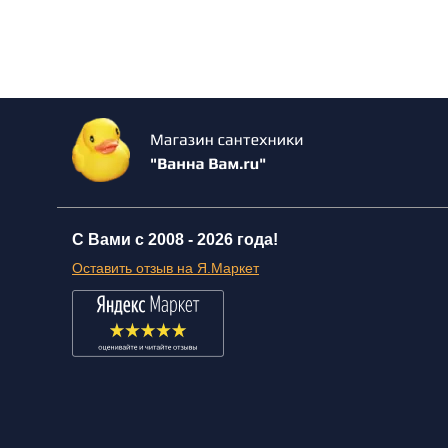
С Вами с 2008 -
2026 года!
Оставить отзыв на Я.Маркет