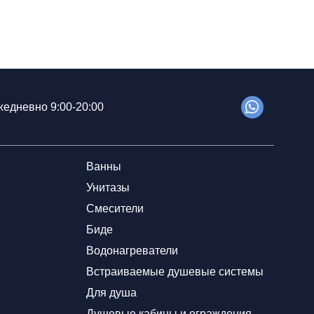
едневно 9:00-20:00
Ванны
Унитазы
Смесители
Биде
Водонагреватели
Встраиваемые душевые системы
Для душа
Душевые кабины и ограждения