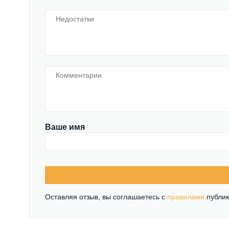
Ваше имя
Оставляя отзыв, вы соглашаетесь c
правилами
публик